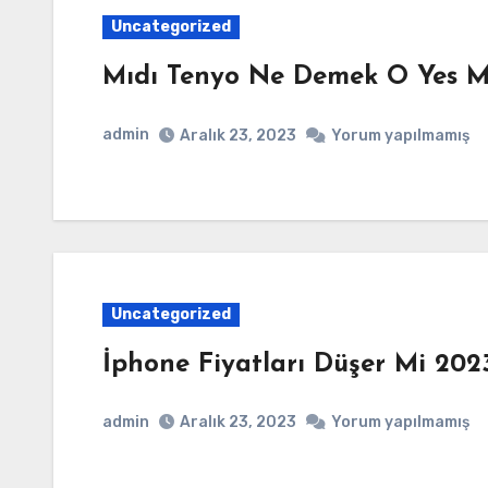
Uncategorized
Mıdı Tenyo Ne Demek O Yes M
admin
Aralık 23, 2023
Yorum yapılmamış
Uncategorized
İphone Fiyatları Düşer Mi 202
admin
Aralık 23, 2023
Yorum yapılmamış