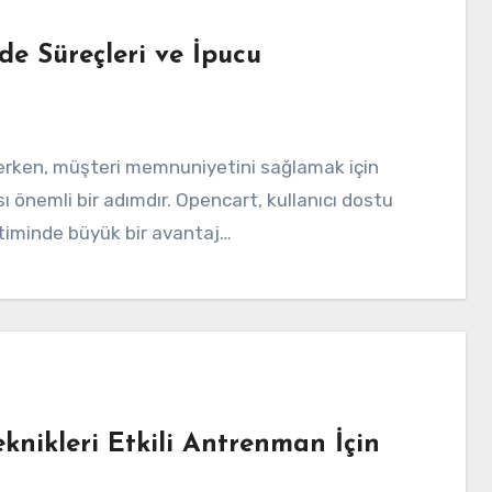
e Süreçleri ve İpucu
ı önemli bir adımdır. Opencart, kullanıcı dostu
timinde büyük bir avantaj…
nikleri Etkili Antrenman İçin