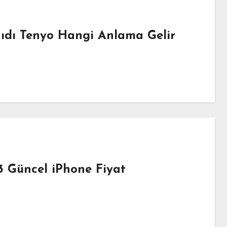
ıdı Tenyo Hangi Anlama Gelir
3 Güncel iPhone Fiyat