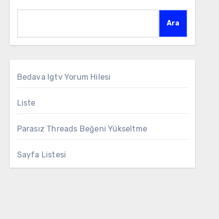
Ara
Bedava Igtv Yorum Hilesi
Liste
Parasız Threads Beğeni Yükseltme
Sayfa Listesi