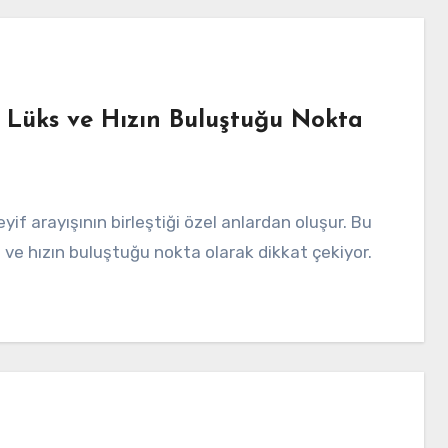
 Lüks ve Hızın Buluştuğu Nokta
 ve hızın buluştuğu nokta olarak dikkat çekiyor.