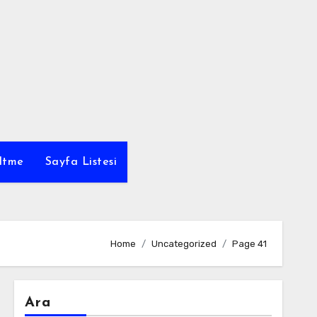
ltme
Sayfa Listesi
Home
Uncategorized
Page 41
Ara