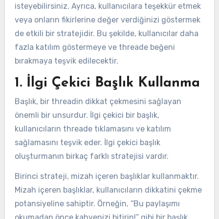
isteyebilirsiniz. Ayrıca, kullanıcılara teşekkür etmek
veya onların fikirlerine değer verdiğinizi göstermek
de etkili bir stratejidir. Bu şekilde, kullanıcılar daha
fazla katılım göstermeye ve threade beğeni
bırakmaya teşvik edilecektir.
1. İlgi Çekici Başlık Kullanma
Başlık, bir threadin dikkat çekmesini sağlayan
önemli bir unsurdur. İlgi çekici bir başlık,
kullanıcıların threade tıklamasını ve katılım
sağlamasını teşvik eder. İlgi çekici başlık
oluşturmanın birkaç farklı stratejisi vardır.
Birinci strateji, mizah içeren başlıklar kullanmaktır.
Mizah içeren başlıklar, kullanıcıların dikkatini çekme
potansiyeline sahiptir. Örneğin, “Bu paylaşımı
okumadan önce kahvenizi bitirin!” gibi bir başlık,