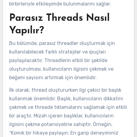
birbirleriyle etkileşimde bulunmalarını sağlar.
Parasız Threads Nasıl
Yapılır?
Bu bölümde, parasız threadler oluşturmak için
kullanılabilecek farklı stratejiler ve ipuçları
paylaşılacaktır. Threadlerin etkili bir şekilde
oluşturulması, kullanıcıların ilgisini çekmek ve
beğeni sayısını artırmak için önemlidir.
İlk olarak, thread oluştururken ilgi çekici bir başlık
kullanmak önemlidir. Başlık, kullanıcıların dikkatini
çekmek ve threade tıklamalarını sağlamak için etkili
bir araçtır. Mizah içeren başlıklar, kullanıcıların
ilgisini çekme potansiyeline sahiptir. Örneğin,
“Komik bir hikaye paylaşın: En garip deneyiminiz