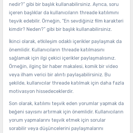
nedir?” gibi bir başlık kullanabilirsiniz. Ayrıca, soru
içeren başlıklar da kullanıcıların threade katılımını
teşvik edebilir. Örneğin, “En sevdiğiniz film karakteri
kimdir? Neden?” gibi bir başlık kullanabilirsiniz.
İkinci olarak, etkileşim odaklı içerikler paylaşmak da
önemlidir. Kullanıcıların threade katılmasını
sağlamak için ilgi çekici içerikler paylaşmalısınız.
Örneğin, ilginç bir haber makalesi, komik bir video
veya ilham verici bir alıntı paylaşabilirsiniz. Bu
şekilde, kullanıcılar threade katılmak için daha fazla
motivasyon hissedeceklerdir.
Son olarak, katılımı teşvik eden yorumlar yapmak da
beğeni sayısını artırmak için önemlidir. Kullanıcıların
yorum yapmalarını teşvik etmek için sorular
sorabilir veya düşüncelerini paylaşmalarını