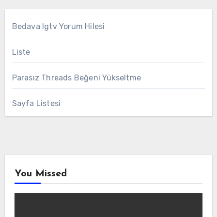
Bedava Igtv Yorum Hilesi
Liste
Parasız Threads Beğeni Yükseltme
Sayfa Listesi
You Missed