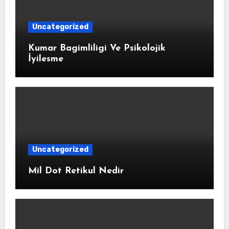
Uncategorized
Kumar Bagimliligi Ve Psikolojik
İyilesme
Uncategorized
Mil Dot Retikul Nedir