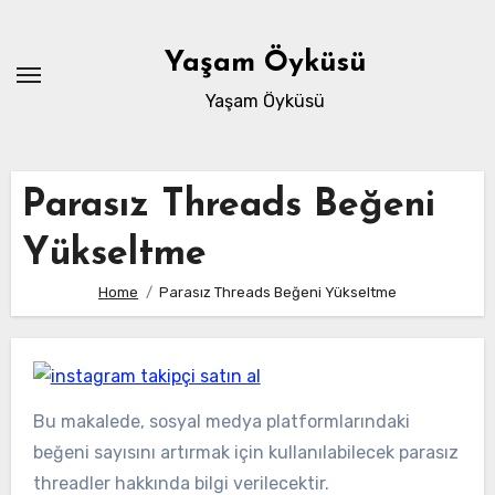
Skip
to
Yaşam Öyküsü
content
Yaşam Öyküsü
Parasız Threads Beğeni
Yükseltme
Home
Parasız Threads Beğeni Yükseltme
Bu makalede, sosyal medya platformlarındaki
beğeni sayısını artırmak için kullanılabilecek parasız
threadler hakkında bilgi verilecektir.