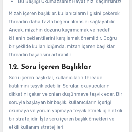
“Bu Başlığı Okumazsanız Hayatınızı Kaçırırsınız!”
Mizah içeren başlıklar, kullanıcıların ilgisini çekerek
threadin daha fazla beğeni almasını sağlayabilir.
Ancak, mizahın dozunu kaçırmamak ve hedef
kitlenin beklentilerini karşılamak önemlidir. Doğru
bir şekilde kullanıldığında, mizah içeren başlıklar
threadin başarısını artırabilir.
1.2. Soru İçeren Başlıklar
Soru içeren başlıklar, kullanıcıların threade
katılımını teşvik edebilir. Sorular, okuyucuların
dikkatini çeker ve onları düşünmeye teşvik eder. Bir
soruyla başlayan bir başlık, kullanıcıların içeriği
okumaya ve yorum yapmaya teşvik etmek için etkili
bir stratejidir. İşte soru içeren başlık örnekleri ve
etkili kullanım stratejileri: