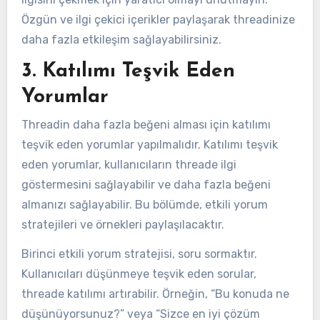
Özgün ve ilgi çekici içerikler paylaşarak threadinize
daha fazla etkileşim sağlayabilirsiniz.
3. Katılımı Teşvik Eden
Yorumlar
Threadin daha fazla beğeni alması için katılımı
teşvik eden yorumlar yapılmalıdır. Katılımı teşvik
eden yorumlar, kullanıcıların threade ilgi
göstermesini sağlayabilir ve daha fazla beğeni
almanızı sağlayabilir. Bu bölümde, etkili yorum
stratejileri ve örnekleri paylaşılacaktır.
Birinci etkili yorum stratejisi, soru sormaktır.
Kullanıcıları düşünmeye teşvik eden sorular,
threade katılımı artırabilir. Örneğin, “Bu konuda ne
düşünüyorsunuz?” veya “Sizce en iyi çözüm