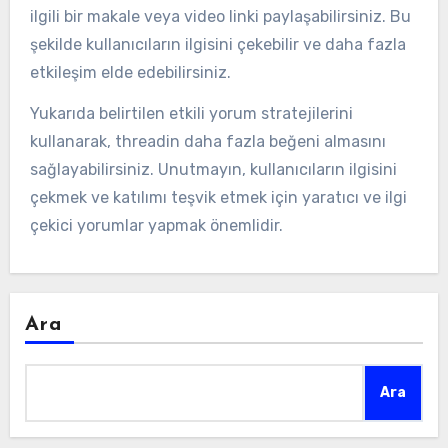
ilgili bir makale veya video linki paylaşabilirsiniz. Bu
şekilde kullanıcıların ilgisini çekebilir ve daha fazla
etkileşim elde edebilirsiniz.
Yukarıda belirtilen etkili yorum stratejilerini
kullanarak, threadin daha fazla beğeni almasını
sağlayabilirsiniz. Unutmayın, kullanıcıların ilgisini
çekmek ve katılımı teşvik etmek için yaratıcı ve ilgi
çekici yorumlar yapmak önemlidir.
Ara
Ara