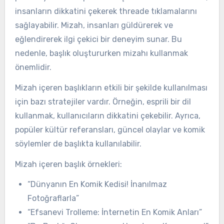
insanların dikkatini çekerek threade tıklamalarını
sağlayabilir. Mizah, insanları güldürerek ve
eğlendirerek ilgi çekici bir deneyim sunar. Bu
nedenle, başlık oluştururken mizahı kullanmak
önemlidir.
Mizah içeren başlıkların etkili bir şekilde kullanılması
için bazı stratejiler vardır. Örneğin, esprili bir dil
kullanmak, kullanıcıların dikkatini çekebilir. Ayrıca,
popüler kültür referansları, güncel olaylar ve komik
söylemler de başlıkta kullanılabilir.
Mizah içeren başlık örnekleri:
“Dünyanın En Komik Kedisi! İnanılmaz
Fotoğraflarla”
“Efsanevi Trolleme: İnternetin En Komik Anları”