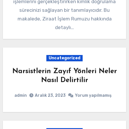
işlemlerini gerçekleştirirken kimlik doğrulama
sürecinizi sağlayan bir tanımlayıcıdır. Bu
makalede, Ziraat İşlem Rumuzu hakkında
detaylı…
Uncategorized
Narsistlerin Zayıf Yönleri Neler
Nasıl Delirtilir
admin
Aralık 23, 2023
Yorum yapılmamış