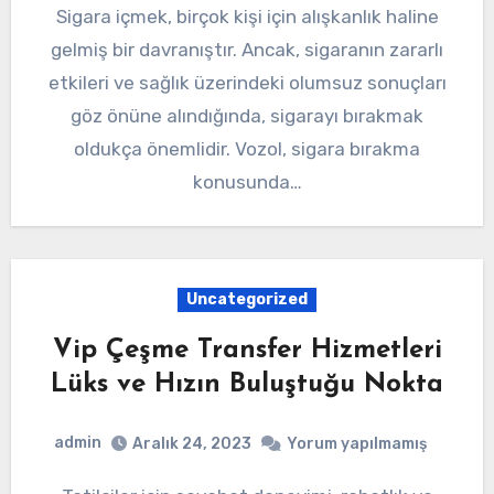
Sigara içmek, birçok kişi için alışkanlık haline
gelmiş bir davranıştır. Ancak, sigaranın zararlı
etkileri ve sağlık üzerindeki olumsuz sonuçları
göz önüne alındığında, sigarayı bırakmak
oldukça önemlidir. Vozol, sigara bırakma
konusunda…
Uncategorized
Vip Çeşme Transfer Hizmetleri
Lüks ve Hızın Buluştuğu Nokta
admin
Aralık 24, 2023
Yorum yapılmamış