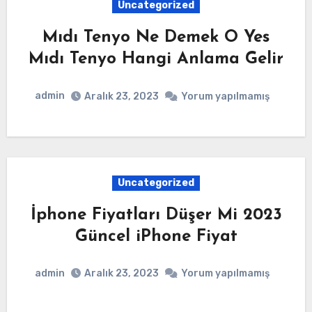
Uncategorized
Mıdı Tenyo Ne Demek O Yes
Mıdı Tenyo Hangi Anlama Gelir
admin
Aralık 23, 2023
Yorum yapılmamış
Uncategorized
İphone Fiyatları Düşer Mi 2023
Güncel iPhone Fiyat
admin
Aralık 23, 2023
Yorum yapılmamış