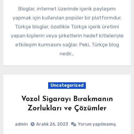
Bloglar, internet üzerinde içerik paylaşımı
yapmak için kullanılan popüler bir platformdur.
Türkçe bloglar, özellikle Türkçe içerik üretimi
yapan kişilerin veya şirketlerin hedef kitleleriyle
etkileşim kurmasını sağlar. Peki, Türkçe blog
nedir…
Uncategorized
Vozol Sigarayı Bırakmanın
Zorlukları ve Çözümler
admin
Aralık 26, 2023
Yorum yapılmamış