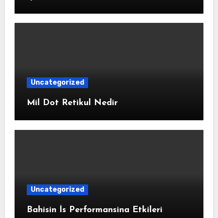
Uncategorized
Mil Dot Retikul Nedir
Uncategorized
Bahisin İs Performansina Etkileri