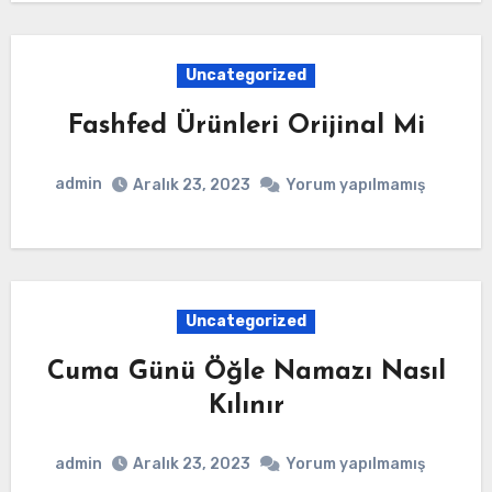
Uncategorized
Fashfed Ürünleri Orijinal Mi
admin
Aralık 23, 2023
Yorum yapılmamış
Uncategorized
Cuma Günü Öğle Namazı Nasıl
Kılınır
admin
Aralık 23, 2023
Yorum yapılmamış