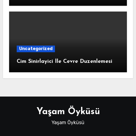
Uncategorized
Cim Sinirlayici İle Cevre Duzenlemesi
Yaşam Öyküsü
Yaşam Öyküsü