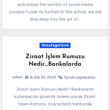
and unlock the secrets of social media
success? Look no further! In this article, we will
dive deep into the art of…
Uncategorized
Ziraat İşlem Rumuzu
Nedir_Bankalarda
admin
Aralık 23, 2023
Yorum yapılmamış
Ziraat İşlem Rumuzu Nedir? Bankalarda
kullanılan bir güvenlik önlemi olarak Ziraat
İşlem Rumuzu, müşterilerin bankacılık