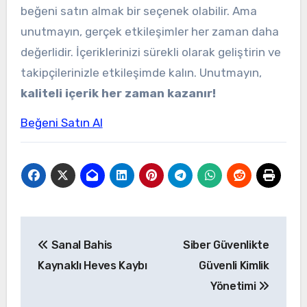
beğeni satın almak bir seçenek olabilir. Ama
unutmayın, gerçek etkileşimler her zaman daha
değerlidir. İçeriklerinizi sürekli olarak geliştirin ve
takipçilerinizle etkileşimde kalın. Unutmayın,
kaliteli içerik her zaman kazanır!
Beğeni Satın Al
Yazı
Sanal Bahis
Siber Güvenlikte
gezinmesi
Kaynaklı Heves Kaybı
Güvenli Kimlik
Yönetimi