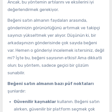
Ancak, bu yöntemin artılarını ve eksilerini iyi
değerlendirmek gerekiyor.
Beğeni satın almanın faydaları arasında,
gönderinizin görünürlüğünü artırmak ve takipçi
sayınızı yükseltmek yer alıyor. Düşünün ki, bir
arkadaşınızın gönderisinde çok sayıda beğeni
var. Hemen o gönderiyi incelemek istersiniz, değil
mi? İşte bu, beğeni sayısının etkisi! Ama dikkatli
olun; bu yöntem, sadece geçici bir çözüm
sunabilir.
Beğeni satın almanın bazı püf noktaları
şunlardır:
Güvenilir kaynaklar
kullanın. Beğeni satın
alırken, güvenilir bir platform seçmek çok