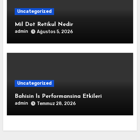
Uncategorized
Mil Dot Retikul Nedir
admin
Ağustos 5, 2026
Uncategorized
Bahisin İs Performansina Etkileri
admin
Temmuz 28, 2026