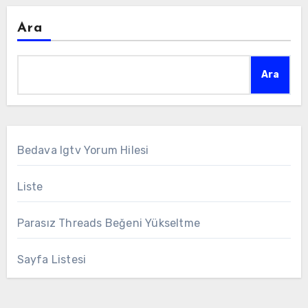
Ara
Ara
Bedava Igtv Yorum Hilesi
Liste
Parasız Threads Beğeni Yükseltme
Sayfa Listesi