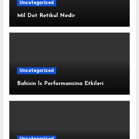
Uncategorized
Mil Dot Retikul Nedir
Uncategorized
Bahisin İs Performansina Etkileri
Uncategorized