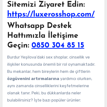
Sitemizi Ziyaret Edin:
https://luxerosshop.com/
Whatsapp Destek
Hattımızla İletişime
Geçin:
0850 304 85 15
Burdur Yeşilova’daki sex shoplar, cinsellik ve
ilişkiler konusunda önemli bir rol oynamaktadır.
Bu mekanlar, hem bireylerin hem de çiftlerin
özgüvenini artırmalarına
yardımcı olurken,
aynı zamanda cinselliklerini keşfetmelerine
olanak tanır. Peki, bu dükkanlarda neler
bulabilirsiniz? İşte bazı popüler ürünler: