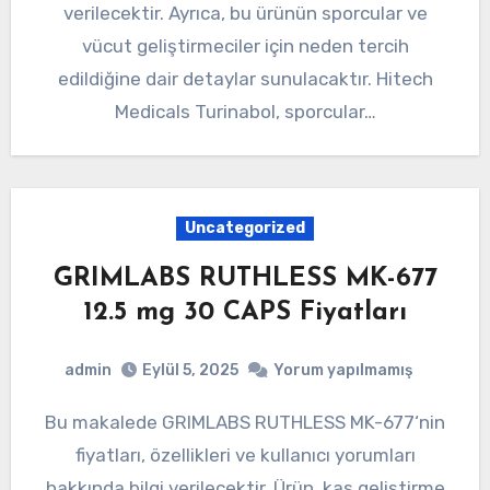
verilecektir. Ayrıca, bu ürünün sporcular ve
vücut geliştirmeciler için neden tercih
edildiğine dair detaylar sunulacaktır. Hitech
Medicals Turinabol, sporcular…
Uncategorized
GRIMLABS RUTHLESS MK-677
12.5 mg 30 CAPS Fiyatları
admin
Eylül 5, 2025
Yorum yapılmamış
Bu makalede GRIMLABS RUTHLESS MK-677‘nin
fiyatları, özellikleri ve kullanıcı yorumları
hakkında bilgi verilecektir. Ürün, kas geliştirme