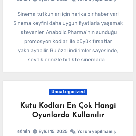
Sinema tutkunları için harika bir haber var!
Sinema keyfini daha uygun fiyatlarla yaşamak
isteyenler, Anabolic Pharma’nın sunduğu
promosyon kodları ile büyük fırsatlar
yakalayabilir. Bu özel indirimler sayesinde,
sevdiklerinizle birlikte sinemada…
Uncategorized
Kutu Kodları En Çok Hangi
Oyunlarda Kullanılır
admin
Eylül 15, 2025
Yorum yapılmamış