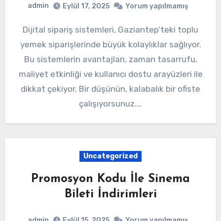
admin
Eylül 17, 2025
Yorum yapılmamış
Dijital sipariş sistemleri, Gaziantep’teki toplu
yemek siparişlerinde büyük kolaylıklar sağlıyor.
Bu sistemlerin avantajları, zaman tasarrufu,
maliyet etkinliği ve kullanıcı dostu arayüzleri ile
dikkat çekiyor. Bir düşünün, kalabalık bir ofiste
çalışıyorsunuz.…
Uncategorized
Promosyon Kodu İle Sinema
Bileti İndirimleri
admin
Eylül 15, 2025
Yorum yapılmamış