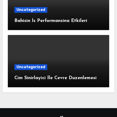
Uncategorized
Bahisin İs Performansina Etkileri
Uncategorized
Cim Sinirlayici İle Cevre Duzenlemesi