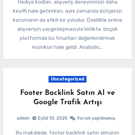
Hediye kodları, alışveriş deneyiminizi daha
keyifli hale getirirken, aynı zamanda bütçenizi
korumanın da etkili bir yoludur. Özellikle online
alışverişin yaygınlaşmasıyla birlikte, birçok
platformda bu fırsatları değerlendirmek
mümkün hale geldi. Anabolic…
Uncategorized
Footer Backlink Satın Al ve
Google Trafik Artışı
admin
Eylül 10, 2025
Yorum yapılmamış
Bu makalede, footer backlink satın almanın