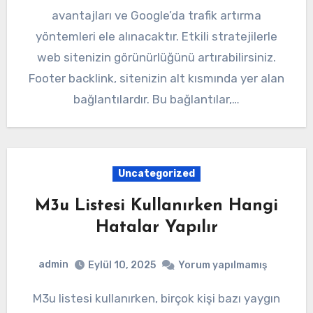
avantajları ve Google’da trafik artırma
yöntemleri ele alınacaktır. Etkili stratejilerle
web sitenizin görünürlüğünü artırabilirsiniz.
Footer backlink, sitenizin alt kısmında yer alan
bağlantılardır. Bu bağlantılar,…
Uncategorized
M3u Listesi Kullanırken Hangi
Hatalar Yapılır
admin
Eylül 10, 2025
Yorum yapılmamış
M3u listesi kullanırken, birçok kişi bazı yaygın