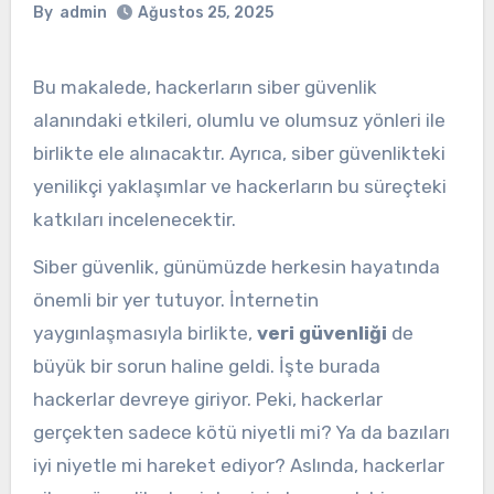
By
admin
Ağustos 25, 2025
Bu makalede, hackerların siber güvenlik
alanındaki etkileri, olumlu ve olumsuz yönleri ile
birlikte ele alınacaktır. Ayrıca, siber güvenlikteki
yenilikçi yaklaşımlar ve hackerların bu süreçteki
katkıları incelenecektir.
Siber güvenlik, günümüzde herkesin hayatında
önemli bir yer tutuyor. İnternetin
yaygınlaşmasıyla birlikte,
veri güvenliği
de
büyük bir sorun haline geldi. İşte burada
hackerlar devreye giriyor. Peki, hackerlar
gerçekten sadece kötü niyetli mi? Ya da bazıları
iyi niyetle mi hareket ediyor? Aslında, hackerlar