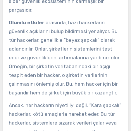
siber güvenlik ekosisteminin karmaşık bir
parçasıdır.
Olumlu etkiler
arasında, bazı hackerların
güvenlik açıklarını bulup bildirmesi yer alıyor. Bu
tür hackerlar, genellikle “beyaz şapkalı” olarak
adlandırılır. Onlar, şirketlerin sistemlerini test
eder ve güvenliklerini artırmalarına yardımcı olur.
Örneğin, bir şirketin veritabanındaki bir açığı
tespit eden bir hacker, o şirketin verilerinin
çalınmasını önlemiş olur. Bu, hem hacker için bir
başarıdır hem de şirket için büyük bir kazançtır.
Ancak, her hackerın niyeti iyi değil. “Kara şapkalı”
hackerlar, kötü amaçlarla hareket eder. Bu tür
hackerlar, sistemlere sızarak verileri çalar veya