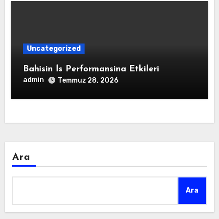
Uncategorized
Bahisin İs Performansina Etkileri
admin
Temmuz 28, 2026
Ara
Ara