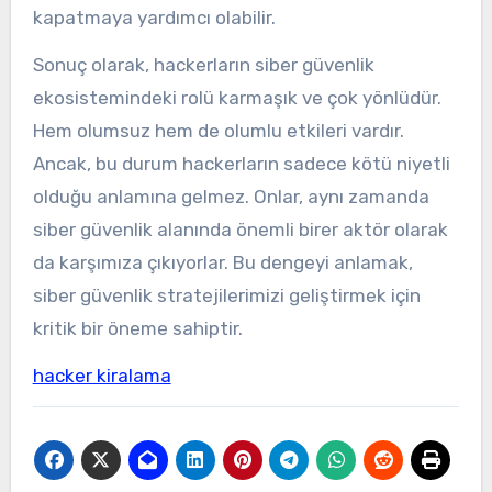
kapatmaya yardımcı olabilir.
Sonuç olarak, hackerların siber güvenlik
ekosistemindeki rolü karmaşık ve çok yönlüdür.
Hem olumsuz hem de olumlu etkileri vardır.
Ancak, bu durum hackerların sadece kötü niyetli
olduğu anlamına gelmez. Onlar, aynı zamanda
siber güvenlik alanında önemli birer aktör olarak
da karşımıza çıkıyorlar. Bu dengeyi anlamak,
siber güvenlik stratejilerimizi geliştirmek için
kritik bir öneme sahiptir.
hacker kiralama