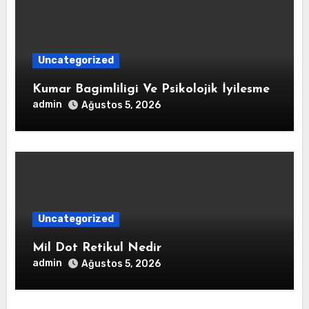
Uncategorized
Kumar Bagimliligi Ve Psikolojik İyilesme
admin
Ağustos 5, 2026
Uncategorized
Mil Dot Retikul Nedir
admin
Ağustos 5, 2026