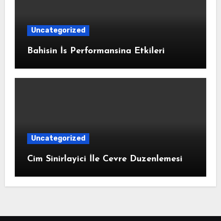
Uncategorized
Bahisin İs Performansina Etkileri
Uncategorized
Cim Sinirlayici İle Cevre Duzenlemesi