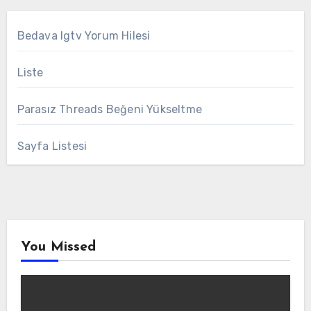
Bedava Igtv Yorum Hilesi
Liste
Parasız Threads Beğeni Yükseltme
Sayfa Listesi
You Missed