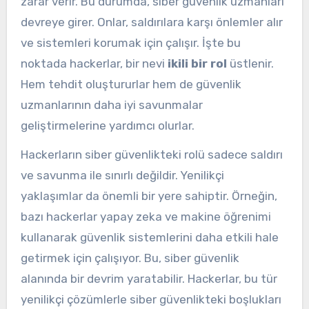
zarar verir. Bu durumda, siber güvenlik uzmanları
devreye girer. Onlar, saldırılara karşı önlemler alır
ve sistemleri korumak için çalışır. İşte bu
noktada hackerlar, bir nevi
ikili bir rol
üstlenir.
Hem tehdit oluştururlar hem de güvenlik
uzmanlarının daha iyi savunmalar
geliştirmelerine yardımcı olurlar.
Hackerların siber güvenlikteki rolü sadece saldırı
ve savunma ile sınırlı değildir. Yenilikçi
yaklaşımlar da önemli bir yere sahiptir. Örneğin,
bazı hackerlar yapay zeka ve makine öğrenimi
kullanarak güvenlik sistemlerini daha etkili hale
getirmek için çalışıyor. Bu, siber güvenlik
alanında bir devrim yaratabilir. Hackerlar, bu tür
yenilikçi çözümlerle siber güvenlikteki boşlukları