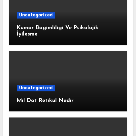
Uncategorized
Kumar Bagimliligi Ve Psikolojik
İyilesme
Uncategorized
Mil Dot Retikul Nedir