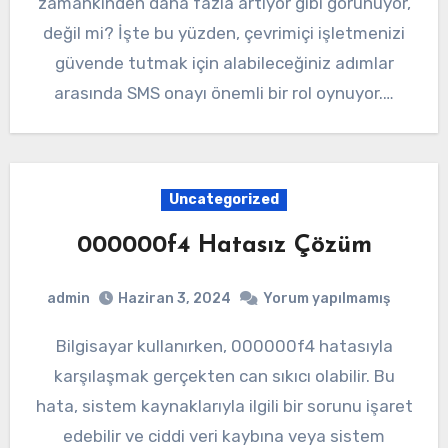
zamankinden daha fazla artıyor gibi görünüyor,
değil mi? İşte bu yüzden, çevrimiçi işletmenizi
güvende tutmak için alabileceğiniz adımlar
arasında SMS onayı önemli bir rol oynuyor.…
Uncategorized
000000f4 Hatasız Çözüm
admin
Haziran 3, 2024
Yorum yapılmamış
Bilgisayar kullanırken, 000000f4 hatasıyla
karşılaşmak gerçekten can sıkıcı olabilir. Bu
hata, sistem kaynaklarıyla ilgili bir sorunu işaret
edebilir ve ciddi veri kaybına veya sistem