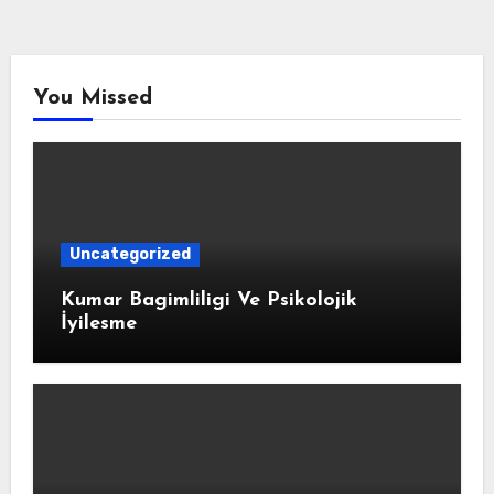
You Missed
Uncategorized
Kumar Bagimliligi Ve Psikolojik
İyilesme