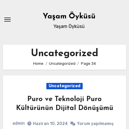
Skip
to
Yaşam Öyküsü
content
Yaşam Öyküsü
Uncategorized
Home
Uncategorized
Page 34
Uncategorized
Puro ve Teknoloji Puro
Kültürünün Dijital Dönüşümü
admin
Haziran 10, 2024
Yorum yapılmamış