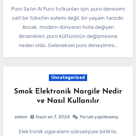
Puro Satın Al Puro tutkunları için, puro deneyimi
salt bir tüketim eylemi değil, bir yaşam tarzıdır.
Ancak, modern dünyanın hızla değişen
dinamikleri, puro kültürünün değişmesine
neden oldu. Geleneksel puro deneyimini…
Uncategorized
Smok Elektronik Nargile Nedir
ve Nasıl Kullanılır
admin
Haziran 7, 2024
Yorum yapılmamış
Elektronik sigaraların yükselişiyle birlikte,