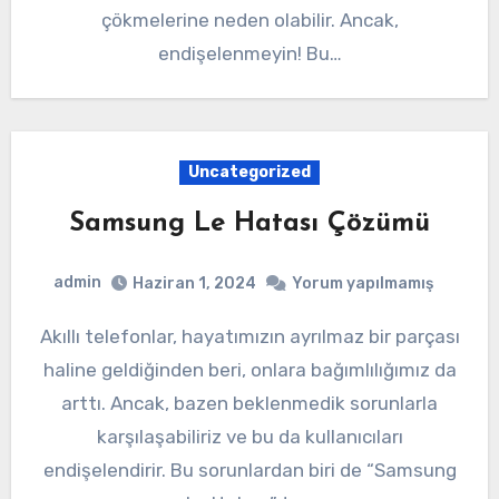
çökmelerine neden olabilir. Ancak,
endişelenmeyin! Bu…
Uncategorized
Samsung Le Hatası Çözümü
admin
Haziran 1, 2024
Yorum yapılmamış
Akıllı telefonlar, hayatımızın ayrılmaz bir parçası
haline geldiğinden beri, onlara bağımlılığımız da
arttı. Ancak, bazen beklenmedik sorunlarla
karşılaşabiliriz ve bu da kullanıcıları
endişelendirir. Bu sorunlardan biri de “Samsung