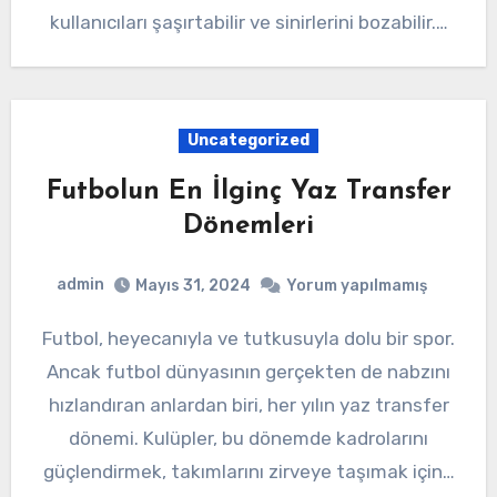
kullanıcıları şaşırtabilir ve sinirlerini bozabilir.…
Uncategorized
Futbolun En İlginç Yaz Transfer
Dönemleri
admin
Mayıs 31, 2024
Yorum yapılmamış
Futbol, heyecanıyla ve tutkusuyla dolu bir spor.
Ancak futbol dünyasının gerçekten de nabzını
hızlandıran anlardan biri, her yılın yaz transfer
dönemi. Kulüpler, bu dönemde kadrolarını
güçlendirmek, takımlarını zirveye taşımak için…