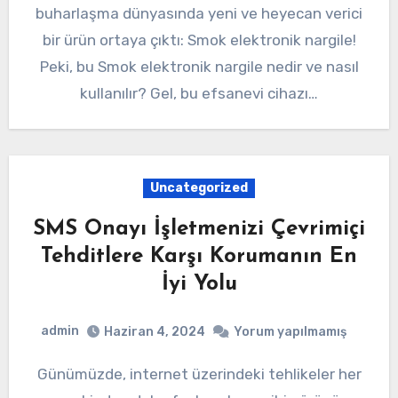
buharlaşma dünyasında yeni ve heyecan verici
bir ürün ortaya çıktı: Smok elektronik nargile!
Peki, bu Smok elektronik nargile nedir ve nasıl
kullanılır? Gel, bu efsanevi cihazı…
Uncategorized
SMS Onayı İşletmenizi Çevrimiçi
Tehditlere Karşı Korumanın En
İyi Yolu
admin
Haziran 4, 2024
Yorum yapılmamış
Günümüzde, internet üzerindeki tehlikeler her