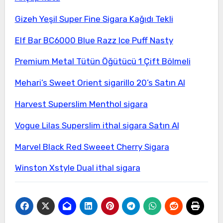
Gizeh Yeşil Super Fine Sigara Kağıdı Tekli
Elf Bar BC6000 Blue Razz Ice Puff Nasty
Premium Metal Tütün Öğütücü 1 Çift Bölmeli
Mehari’s Sweet Orient sigarillo 20’s Satın Al
Harvest Superslim Menthol sigara
Vogue Lilas Superslim ithal sigara Satın Al
Marvel Black Red Sweeet Cherry Sigara
Winston Xstyle Dual ithal sigara