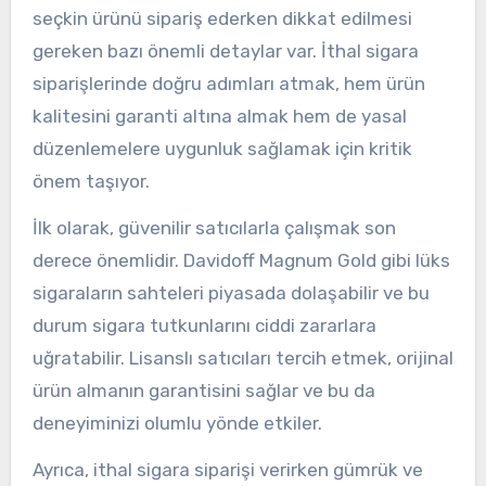
seçkin ürünü sipariş ederken dikkat edilmesi
gereken bazı önemli detaylar var. İthal sigara
siparişlerinde doğru adımları atmak, hem ürün
kalitesini garanti altına almak hem de yasal
düzenlemelere uygunluk sağlamak için kritik
önem taşıyor.
İlk olarak, güvenilir satıcılarla çalışmak son
derece önemlidir. Davidoff Magnum Gold gibi lüks
sigaraların sahteleri piyasada dolaşabilir ve bu
durum sigara tutkunlarını ciddi zararlara
uğratabilir. Lisanslı satıcıları tercih etmek, orijinal
ürün almanın garantisini sağlar ve bu da
deneyiminizi olumlu yönde etkiler.
Ayrıca, ithal sigara siparişi verirken gümrük ve