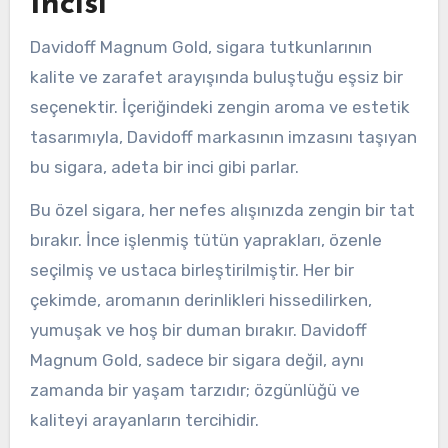
İncisi
Davidoff Magnum Gold, sigara tutkunlarının
kalite ve zarafet arayışında buluştuğu eşsiz bir
seçenektir. İçeriğindeki zengin aroma ve estetik
tasarımıyla, Davidoff markasının imzasını taşıyan
bu sigara, adeta bir inci gibi parlar.
Bu özel sigara, her nefes alışınızda zengin bir tat
bırakır. İnce işlenmiş tütün yaprakları, özenle
seçilmiş ve ustaca birleştirilmiştir. Her bir
çekimde, aromanın derinlikleri hissedilirken,
yumuşak ve hoş bir duman bırakır. Davidoff
Magnum Gold, sadece bir sigara değil, aynı
zamanda bir yaşam tarzıdır; özgünlüğü ve
kaliteyi arayanların tercihidir.