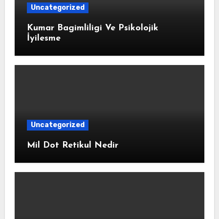
Uncategorized
Kumar Bagimliligi Ve Psikolojik
İyilesme
Uncategorized
Mil Dot Retikul Nedir