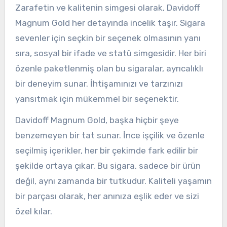
Zarafetin ve kalitenin simgesi olarak, Davidoff
Magnum Gold her detayında incelik taşır. Sigara
sevenler için seçkin bir seçenek olmasının yanı
sıra, sosyal bir ifade ve statü simgesidir. Her biri
özenle paketlenmiş olan bu sigaralar, ayrıcalıklı
bir deneyim sunar. İhtişamınızı ve tarzınızı
yansıtmak için mükemmel bir seçenektir.
Davidoff Magnum Gold, başka hiçbir şeye
benzemeyen bir tat sunar. İnce işçilik ve özenle
seçilmiş içerikler, her bir çekimde fark edilir bir
şekilde ortaya çıkar. Bu sigara, sadece bir ürün
değil, aynı zamanda bir tutkudur. Kaliteli yaşamın
bir parçası olarak, her anınıza eşlik eder ve sizi
özel kılar.