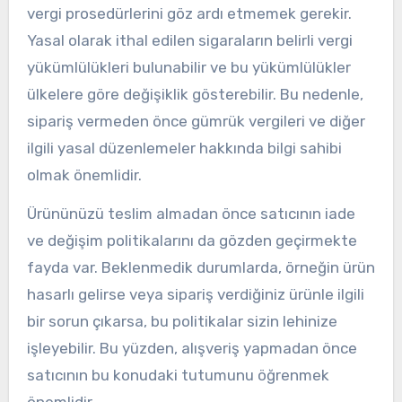
vergi prosedürlerini göz ardı etmemek gerekir.
Yasal olarak ithal edilen sigaraların belirli vergi
yükümlülükleri bulunabilir ve bu yükümlülükler
ülkelere göre değişiklik gösterebilir. Bu nedenle,
sipariş vermeden önce gümrük vergileri ve diğer
ilgili yasal düzenlemeler hakkında bilgi sahibi
olmak önemlidir.
Ürününüzü teslim almadan önce satıcının iade
ve değişim politikalarını da gözden geçirmekte
fayda var. Beklenmedik durumlarda, örneğin ürün
hasarlı gelirse veya sipariş verdiğiniz ürünle ilgili
bir sorun çıkarsa, bu politikalar sizin lehinize
işleyebilir. Bu yüzden, alışveriş yapmadan önce
satıcının bu konudaki tutumunu öğrenmek
önemlidir.