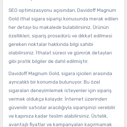
SEO optimizasyonu açısından, Davidoff Magnum
Gold ithal sigara siparişi konusunda merak edilen
her detayı bu makalede bulabilirsiniz. Ürünün
özellikleri, sipariş prosedürü ve dikkat edilmesi
gereken noktalar hakkında bilgi sahibi
olabilirsiniz. İthalat süreci ve gümrük detayları
gibi pratik bilgiler de dahil edilmiştir.
Davidoff Magnum Gold, sigara içicileri arasında
ayrıcalıklı bir konumda bulunuyor. Bu özel
sigaraları deneyimlemek isteyenler için sipariş
vermek oldukça kolaydır. İnternet üzerinden
güvenilir satıcılar aracılığıyla siparişinizi verebilir
ve kapınıza kadar teslim alabilirsiniz. Üstelik,
avantajlı fiyatlar ve kampanyaları kaçırmamak