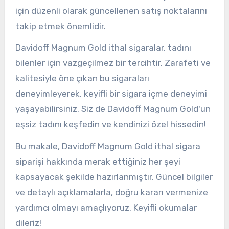
için düzenli olarak güncellenen satış noktalarını
takip etmek önemlidir.
Davidoff Magnum Gold ithal sigaralar, tadını
bilenler için vazgeçilmez bir tercihtir. Zarafeti ve
kalitesiyle öne çıkan bu sigaraları
deneyimleyerek, keyifli bir sigara içme deneyimi
yaşayabilirsiniz. Siz de Davidoff Magnum Gold'un
eşsiz tadını keşfedin ve kendinizi özel hissedin!
Bu makale, Davidoff Magnum Gold ithal sigara
siparişi hakkında merak ettiğiniz her şeyi
kapsayacak şekilde hazırlanmıştır. Güncel bilgiler
ve detaylı açıklamalarla, doğru kararı vermenize
yardımcı olmayı amaçlıyoruz. Keyifli okumalar
dileriz!