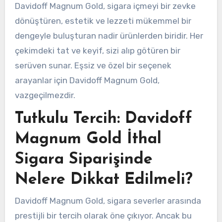
Davidoff Magnum Gold, sigara içmeyi bir zevke
dönüştüren, estetik ve lezzeti mükemmel bir
dengeyle buluşturan nadir ürünlerden biridir. Her
çekimdeki tat ve keyif, sizi alıp götüren bir
serüven sunar. Eşsiz ve özel bir seçenek
arayanlar için Davidoff Magnum Gold,
vazgeçilmezdir.
Tutkulu Tercih: Davidoff
Magnum Gold İthal
Sigara Siparişinde
Nelere Dikkat Edilmeli?
Davidoff Magnum Gold, sigara severler arasında
prestijli bir tercih olarak öne çıkıyor. Ancak bu