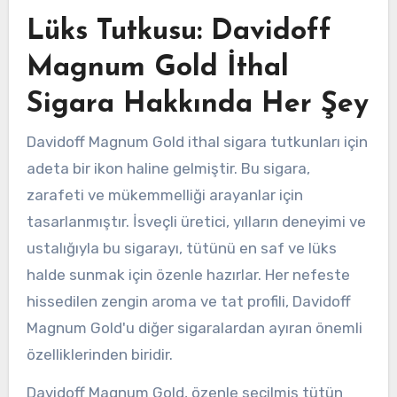
Lüks Tutkusu: Davidoff
Magnum Gold İthal
Sigara Hakkında Her Şey
Davidoff Magnum Gold ithal sigara tutkunları için
adeta bir ikon haline gelmiştir. Bu sigara,
zarafeti ve mükemmelliği arayanlar için
tasarlanmıştır. İsveçli üretici, yılların deneyimi ve
ustalığıyla bu sigarayı, tütünü en saf ve lüks
halde sunmak için özenle hazırlar. Her nefeste
hissedilen zengin aroma ve tat profili, Davidoff
Magnum Gold'u diğer sigaralardan ayıran önemli
özelliklerinden biridir.
Davidoff Magnum Gold, özenle seçilmiş tütün