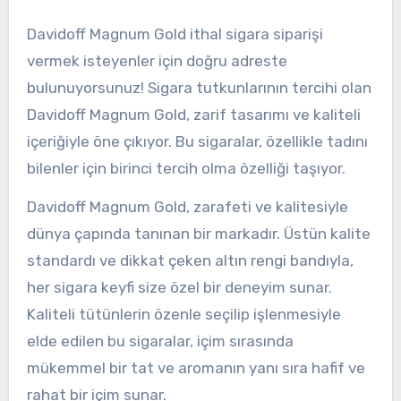
Davidoff Magnum Gold ithal sigara siparişi
vermek isteyenler için doğru adreste
bulunuyorsunuz! Sigara tutkunlarının tercihi olan
Davidoff Magnum Gold, zarif tasarımı ve kaliteli
içeriğiyle öne çıkıyor. Bu sigaralar, özellikle tadını
bilenler için birinci tercih olma özelliği taşıyor.
Davidoff Magnum Gold, zarafeti ve kalitesiyle
dünya çapında tanınan bir markadır. Üstün kalite
standardı ve dikkat çeken altın rengi bandıyla,
her sigara keyfi size özel bir deneyim sunar.
Kaliteli tütünlerin özenle seçilip işlenmesiyle
elde edilen bu sigaralar, içim sırasında
mükemmel bir tat ve aromanın yanı sıra hafif ve
rahat bir içim sunar.