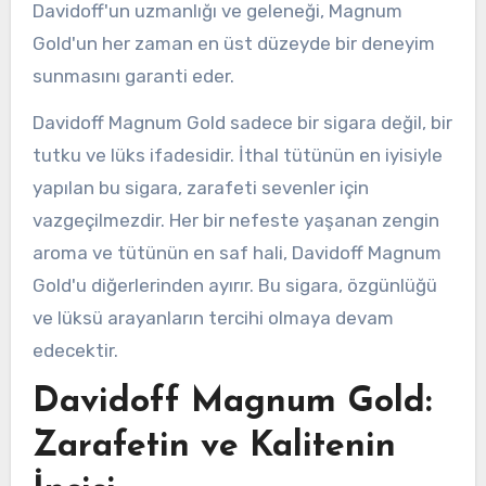
Davidoff'un uzmanlığı ve geleneği, Magnum
Gold'un her zaman en üst düzeyde bir deneyim
sunmasını garanti eder.
Davidoff Magnum Gold sadece bir sigara değil, bir
tutku ve lüks ifadesidir. İthal tütünün en iyisiyle
yapılan bu sigara, zarafeti sevenler için
vazgeçilmezdir. Her bir nefeste yaşanan zengin
aroma ve tütünün en saf hali, Davidoff Magnum
Gold'u diğerlerinden ayırır. Bu sigara, özgünlüğü
ve lüksü arayanların tercihi olmaya devam
edecektir.
Davidoff Magnum Gold:
Zarafetin ve Kalitenin