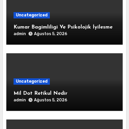
Uncategorized
Kumar Bagimliligi Ve Psikolojik İyilesme
admin
Ağustos 5, 2026
Uncategorized
Mil Dot Retikul Nedir
admin
Ağustos 5, 2026