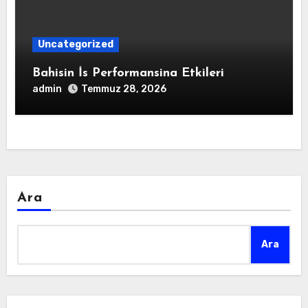
Uncategorized
Bahisin İs Performansina Etkileri
admin
Temmuz 28, 2026
Ara
Ara