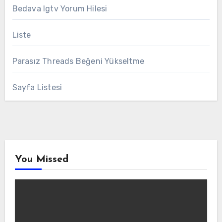
Bedava Igtv Yorum Hilesi
Liste
Parasız Threads Beğeni Yükseltme
Sayfa Listesi
You Missed