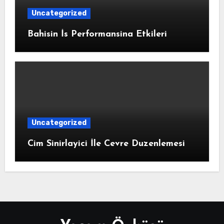
Uncategorized
Bahisin İs Performansina Etkileri
Uncategorized
Cim Sinirlayici İle Cevre Duzenlemesi