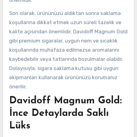
Son olarak, ürününüzü aldıktan sonra saklama
koşullarına dikkat etmek uzun süreli tazelik ve
kalite açısından önemlidir. Davidoff Magnum Gold
gibi premium sigaralar, uygun nem ve sıcaklık
koşullarında muhafaza edilmezse aromalarını
kaybedebilir veya tatlarında bozulmalar olabilir.
Dolayısıyla, sigara saklama kutusu gibi uygun
ekipmanları kullanarak ürününüzü korumanız
önerilir.
Davidoff Magnum Gold:
İnce Detaylarda Saklı
Lüks