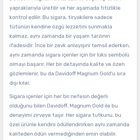
yapraklarıyla üretilir ve her aşamada titizlikle
kontrol edilir. Bu sigara, tiryakilere sadece
tütünün kendine özgü lezzetini sunmakla
kalmaz, aynı zamanda bir yaşam tarzının
ifadesidir. İnce bir zevk anlayışını temsil ederken,
aynı zamanda sigara içenler için bir lüks sembolü
olmayı başarır. Her bir detayında kalite ve özen
gözlemlenir, bu da Davidoff Magnum Gold'u sıra
dışı kılar.
Sigara içenler için her bir nefesin değerli
olduğunu bilen Davidoff, Magnum Gold ile bu
deneyimi zirveye taşır. Her sigara tutkunu, bu
özel ürünle kendini ödüllendirirken aynı zamanda
kaliteden ödün vermediğinden emin olabilir.