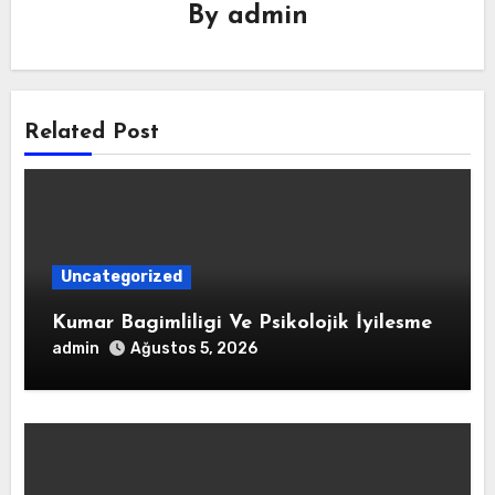
By
admin
Related Post
Uncategorized
Kumar Bagimliligi Ve Psikolojik İyilesme
admin
Ağustos 5, 2026