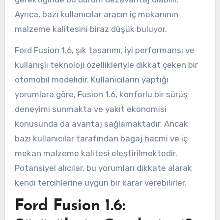
Ayrıca, bazı kullanıcılar aracın iç mekanının
malzeme kalitesini biraz düşük buluyor.
Ford Fusion 1.6, şık tasarımı, iyi performansı ve
kullanışlı teknoloji özellikleriyle dikkat çeken bir
otomobil modelidir. Kullanıcıların yaptığı
yorumlara göre, Fusion 1.6, konforlu bir sürüş
deneyimi sunmakta ve yakıt ekonomisi
konusunda da avantaj sağlamaktadır. Ancak
bazı kullanıcılar tarafından bagaj hacmi ve iç
mekan malzeme kalitesi eleştirilmektedir.
Potansiyel alıcılar, bu yorumları dikkate alarak
kendi tercihlerine uygun bir karar verebilirler.
Ford Fusion 1.6: