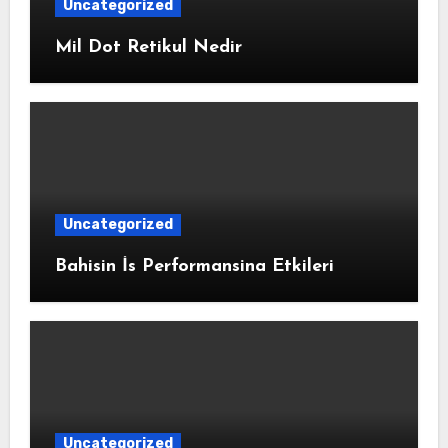
Uncategorized
Mil Dot Retikul Nedir
Uncategorized
Bahisin İs Performansina Etkileri
Uncategorized