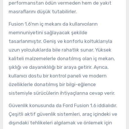
performanstan ödün vermeden hem de yakıt
masraflarını düşük tutabilirler.
Fusion 1.6'nın iç mekanı da kullanıcıların
memnuniyetini sağlayacak şekilde
tasarlanmıştır. Geniş ve konforlu koltuklarıyla
uzun yolculuklarda bile rahatlık sunar. Yüksek
kaliteli malzemelerle donatılmış olan iç mekan,
şıklığı ve dayanıklılığı bir araya getirir. Ayrıca,
kullanıcı dostu bir kontrol paneli ve modern
özelliklerle donatılmış bir bilgi-eğlence
sistemiyle sürücülerin ihtiyaçlarına cevap verir.
Güvenlik konusunda da Ford Fusion 1.6 iddialıdır.
Çeşitli aktif güvenlik sistemleri, araç içindeki ve
dışındaki tehlikeleri algılamak ve önlemek için