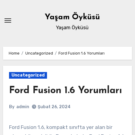
Skip
to
Yaşam Öyküsü
content
Yaşam Öyküsü
Home
Uncategorized
Ford Fusion 1.6 Yorumları
Uncategorized
Ford Fusion 1.6 Yorumları
By
admin
Şubat 26, 2024
Ford Fusion 1.6, kompakt sınıfta yer alan bir