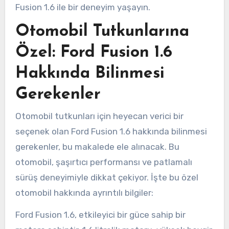
Fusion 1.6 ile bir deneyim yaşayın.
Otomobil Tutkunlarına
Özel: Ford Fusion 1.6
Hakkında Bilinmesi
Gerekenler
Otomobil tutkunları için heyecan verici bir
seçenek olan Ford Fusion 1.6 hakkında bilinmesi
gerekenler, bu makalede ele alınacak. Bu
otomobil, şaşırtıcı performansı ve patlamalı
sürüş deneyimiyle dikkat çekiyor. İşte bu özel
otomobil hakkında ayrıntılı bilgiler:
Ford Fusion 1.6, etkileyici bir güce sahip bir