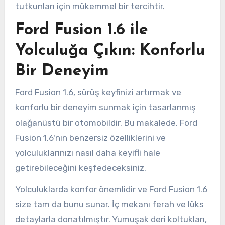
tutkunları için mükemmel bir tercihtir.
Ford Fusion 1.6 ile
Yolculuğa Çıkın: Konforlu
Bir Deneyim
Ford Fusion 1.6, sürüş keyfinizi artırmak ve
konforlu bir deneyim sunmak için tasarlanmış
olağanüstü bir otomobildir. Bu makalede, Ford
Fusion 1.6'nın benzersiz özelliklerini ve
yolculuklarınızı nasıl daha keyifli hale
getirebileceğini keşfedeceksiniz.
Yolculuklarda konfor önemlidir ve Ford Fusion 1.6
size tam da bunu sunar. İç mekanı ferah ve lüks
detaylarla donatılmıştır. Yumuşak deri koltukları,