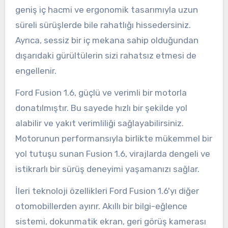
geniş iç hacmi ve ergonomik tasarımıyla uzun
süreli sürüşlerde bile rahatlığı hissedersiniz.
Ayrıca, sessiz bir iç mekana sahip olduğundan
dışarıdaki gürültülerin sizi rahatsız etmesi de
engellenir.
Ford Fusion 1.6, güçlü ve verimli bir motorla
donatılmıştır. Bu sayede hızlı bir şekilde yol
alabilir ve yakıt verimliliği sağlayabilirsiniz.
Motorunun performansıyla birlikte mükemmel bir
yol tutuşu sunan Fusion 1.6, virajlarda dengeli ve
istikrarlı bir sürüş deneyimi yaşamanızı sağlar.
İleri teknoloji özellikleri Ford Fusion 1.6'yı diğer
otomobillerden ayırır. Akıllı bir bilgi-eğlence
sistemi, dokunmatik ekran, geri görüş kamerası