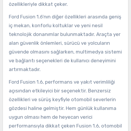
özellikleriyle dikkat çeker.
Ford Fusion 1.6'nın diğer özellikleri arasında geniş
iç mekan, konforlu koltuklar ve yeni nesil
teknolojik donanımlar bulunmaktadır. Araçta yer
alan güvenlik önlemleri, sürücü ve yolcuların
güvende olmasını sağlarken, multimedya sistemi
ve bağlantı seçenekleri de kullanıcı deneyimini
artırmaktadır.
Ford Fusion 1.6, performans ve yakıt verimliliği
açısından etkileyici bir seçenektir. Benzersiz
özellikleri ve sürüş keyfiyle otomobil severlerin
gözdesi haline gelmiştir. Hem günlük kullanıma
uygun olması hem de heyecan verici
performansıyla dikkat çeken Fusion 1.6, otomobil