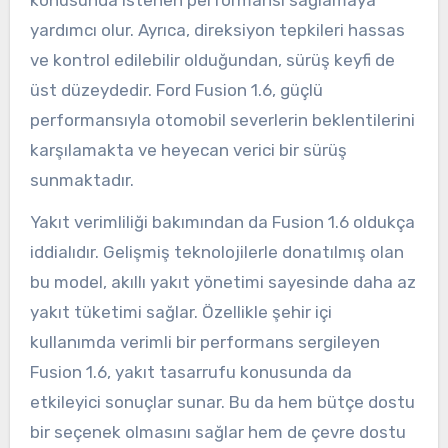
yardımcı olur. Ayrıca, direksiyon tepkileri hassas
ve kontrol edilebilir olduğundan, sürüş keyfi de
üst düzeydedir. Ford Fusion 1.6, güçlü
performansıyla otomobil severlerin beklentilerini
karşılamakta ve heyecan verici bir sürüş
sunmaktadır.
Yakıt verimliliği bakımından da Fusion 1.6 oldukça
iddialıdır. Gelişmiş teknolojilerle donatılmış olan
bu model, akıllı yakıt yönetimi sayesinde daha az
yakıt tüketimi sağlar. Özellikle şehir içi
kullanımda verimli bir performans sergileyen
Fusion 1.6, yakıt tasarrufu konusunda da
etkileyici sonuçlar sunar. Bu da hem bütçe dostu
bir seçenek olmasını sağlar hem de çevre dostu