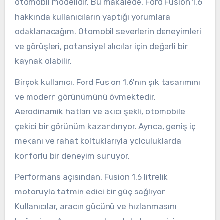
otomobil modelidir. Bu makalede, Ford Fusion 1.6
hakkında kullanıcıların yaptığı yorumlara
odaklanacağım. Otomobil severlerin deneyimleri
ve görüşleri, potansiyel alıcılar için değerli bir
kaynak olabilir.
Birçok kullanıcı, Ford Fusion 1.6'nın şık tasarımını
ve modern görünümünü övmektedir.
Aerodinamik hatları ve akıcı şekli, otomobile
çekici bir görünüm kazandırıyor. Ayrıca, geniş iç
mekanı ve rahat koltuklarıyla yolculuklarda
konforlu bir deneyim sunuyor.
Performans açısından, Fusion 1.6 litrelik
motoruyla tatmin edici bir güç sağlıyor.
Kullanıcılar, aracın gücünü ve hızlanmasını