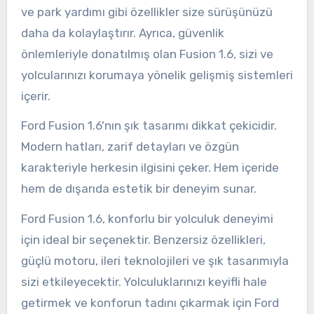
ve park yardımı gibi özellikler size sürüşünüzü
daha da kolaylaştırır. Ayrıca, güvenlik
önlemleriyle donatılmış olan Fusion 1.6, sizi ve
yolcularınızı korumaya yönelik gelişmiş sistemleri
içerir.
Ford Fusion 1.6'nın şık tasarımı dikkat çekicidir.
Modern hatları, zarif detayları ve özgün
karakteriyle herkesin ilgisini çeker. Hem içeride
hem de dışarıda estetik bir deneyim sunar.
Ford Fusion 1.6, konforlu bir yolculuk deneyimi
için ideal bir seçenektir. Benzersiz özellikleri,
güçlü motoru, ileri teknolojileri ve şık tasarımıyla
sizi etkileyecektir. Yolculuklarınızı keyifli hale
getirmek ve konforun tadını çıkarmak için Ford