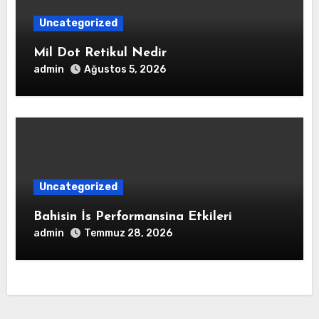
Uncategorized
Mil Dot Retikul Nedir
admin
Ağustos 5, 2026
Uncategorized
Bahisin İs Performansina Etkileri
admin
Temmuz 28, 2026