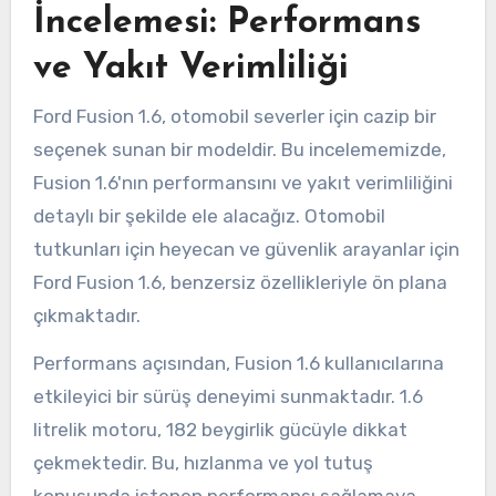
İncelemesi: Performans
ve Yakıt Verimliliği
Ford Fusion 1.6, otomobil severler için cazip bir
seçenek sunan bir modeldir. Bu incelememizde,
Fusion 1.6'nın performansını ve yakıt verimliliğini
detaylı bir şekilde ele alacağız. Otomobil
tutkunları için heyecan ve güvenlik arayanlar için
Ford Fusion 1.6, benzersiz özellikleriyle ön plana
çıkmaktadır.
Performans açısından, Fusion 1.6 kullanıcılarına
etkileyici bir sürüş deneyimi sunmaktadır. 1.6
litrelik motoru, 182 beygirlik gücüyle dikkat
çekmektedir. Bu, hızlanma ve yol tutuş
konusunda istenen performansı sağlamaya