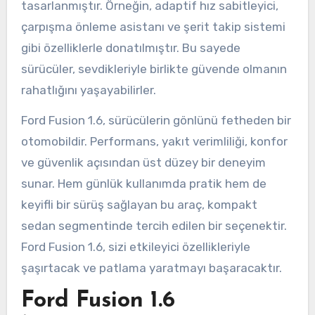
tasarlanmıştır. Örneğin, adaptif hız sabitleyici,
çarpışma önleme asistanı ve şerit takip sistemi
gibi özelliklerle donatılmıştır. Bu sayede
sürücüler, sevdikleriyle birlikte güvende olmanın
rahatlığını yaşayabilirler.
Ford Fusion 1.6, sürücülerin gönlünü fetheden bir
otomobildir. Performans, yakıt verimliliği, konfor
ve güvenlik açısından üst düzey bir deneyim
sunar. Hem günlük kullanımda pratik hem de
keyifli bir sürüş sağlayan bu araç, kompakt
sedan segmentinde tercih edilen bir seçenektir.
Ford Fusion 1.6, sizi etkileyici özellikleriyle
şaşırtacak ve patlama yaratmayı başaracaktır.
Ford Fusion 1.6