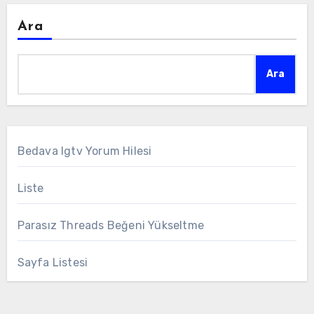
Ara
Ara
Bedava Igtv Yorum Hilesi
Liste
Parasız Threads Beğeni Yükseltme
Sayfa Listesi