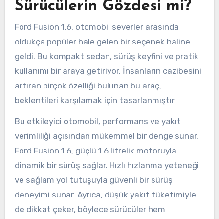
Sürücülerin Gözdesi mi?
Ford Fusion 1.6, otomobil severler arasında
oldukça popüler hale gelen bir seçenek haline
geldi. Bu kompakt sedan, sürüş keyfini ve pratik
kullanımı bir araya getiriyor. İnsanların cazibesini
artıran birçok özelliği bulunan bu araç,
beklentileri karşılamak için tasarlanmıştır.
Bu etkileyici otomobil, performans ve yakıt
verimliliği açısından mükemmel bir denge sunar.
Ford Fusion 1.6, güçlü 1.6 litrelik motoruyla
dinamik bir sürüş sağlar. Hızlı hızlanma yeteneği
ve sağlam yol tutuşuyla güvenli bir sürüş
deneyimi sunar. Ayrıca, düşük yakıt tüketimiyle
de dikkat çeker, böylece sürücüler hem