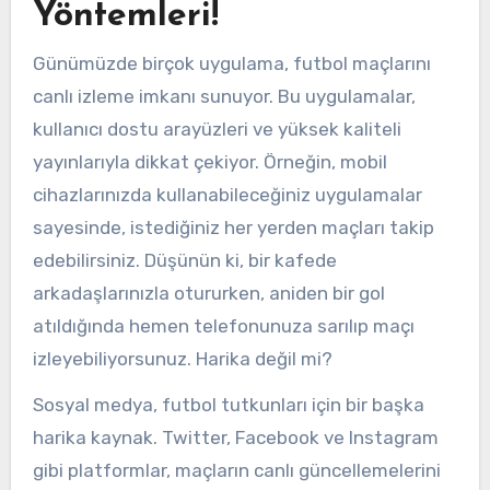
Yöntemleri!
Günümüzde birçok uygulama, futbol maçlarını
canlı izleme imkanı sunuyor. Bu uygulamalar,
kullanıcı dostu arayüzleri ve yüksek kaliteli
yayınlarıyla dikkat çekiyor. Örneğin, mobil
cihazlarınızda kullanabileceğiniz uygulamalar
sayesinde, istediğiniz her yerden maçları takip
edebilirsiniz. Düşünün ki, bir kafede
arkadaşlarınızla otururken, aniden bir gol
atıldığında hemen telefonunuza sarılıp maçı
izleyebiliyorsunuz. Harika değil mi?
Sosyal medya, futbol tutkunları için bir başka
harika kaynak. Twitter, Facebook ve Instagram
gibi platformlar, maçların canlı güncellemelerini