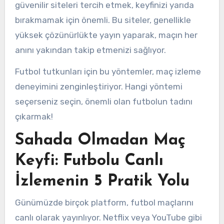
güvenilir siteleri tercih etmek, keyfinizi yarıda
bırakmamak için önemli. Bu siteler, genellikle
yüksek çözünürlükte yayın yaparak, maçın her
anını yakından takip etmenizi sağlıyor.
Futbol tutkunları için bu yöntemler, maç izleme
deneyimini zenginleştiriyor. Hangi yöntemi
seçerseniz seçin, önemli olan futbolun tadını
çıkarmak!
Sahada Olmadan Maç
Keyfi: Futbolu Canlı
İzlemenin 5 Pratik Yolu
Günümüzde birçok platform, futbol maçlarını
canlı olarak yayınlıyor. Netflix veya YouTube gibi