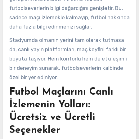
futbolseverlerin bilgi dağarcığını genişletir. Bu,
sadece maçı izlemekle kalmayıp, futbol hakkında
daha fazla bilgi edinmenizi sağlar.
Stadyumda olmanın yerini tam olarak tutmasa
da, canlı yayın platformları, maç keyfini farklı bir
boyuta taşıyor. Hem konforlu hem de etkileşimli
bir deneyim sunarak, futbolseverlerin kalbinde
özel bir yer ediniyor.
Futbol Maçlarını Canlı
İzlemenin Yolları:
Ücretsiz ve Ücretli
Seçenekler