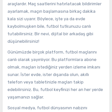
araçlardır. Maç saatlerini hatırlatacak bildirimler
ayarlamak, maçın başlamasına birkaç dakika
kala sizi uyarır. Böylece, işte ya da evde
kaybolmuşken bile, futbol tutkunuzu canlı
tutabilirsiniz. Bir nevi, dijital bir arkadaş gibi
düşünebilirsiniz!
Günümüzde birçok platform, futbol maçlarını
canlı olarak yayınlıyor. Bu platformlara abone
olmak, maçları istediğiniz yerden izleme imkanı
sunar. İster evde, ister dışarıda olun, akıllı
telefon veya tabletinizle maçları takip
edebilirsiniz. Bu, futbol keyfinizi her an her yerde
yaşamanızı sağlar.
Sosyal medya, futbol dünyasının nabzını