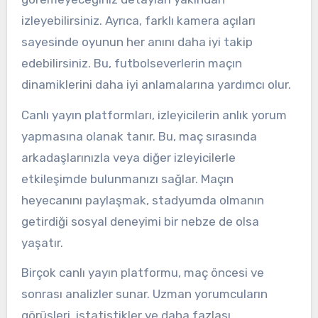
izleyebilirsiniz. Ayrıca, farklı kamera açıları
sayesinde oyunun her anını daha iyi takip
edebilirsiniz. Bu, futbolseverlerin maçın
dinamiklerini daha iyi anlamalarına yardımcı olur.
Canlı yayın platformları, izleyicilerin anlık yorum
yapmasına olanak tanır. Bu, maç sırasında
arkadaşlarınızla veya diğer izleyicilerle
etkileşimde bulunmanızı sağlar. Maçın
heyecanını paylaşmak, stadyumda olmanın
getirdiği sosyal deneyimi bir nebze de olsa
yaşatır.
Birçok canlı yayın platformu, maç öncesi ve
sonrası analizler sunar. Uzman yorumcuların
görüşleri, istatistikler ve daha fazlası,