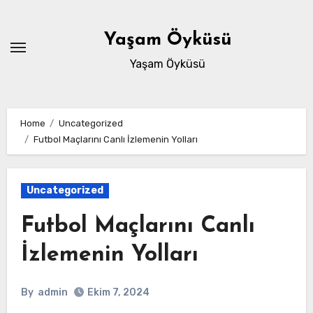
Skip
to
Yaşam Öyküsü
content
Yaşam Öyküsü
Home
Uncategorized
Futbol Maçlarını Canlı İzlemenin Yolları
Uncategorized
Futbol Maçlarını Canlı
İzlemenin Yolları
By
admin
Ekim 7, 2024