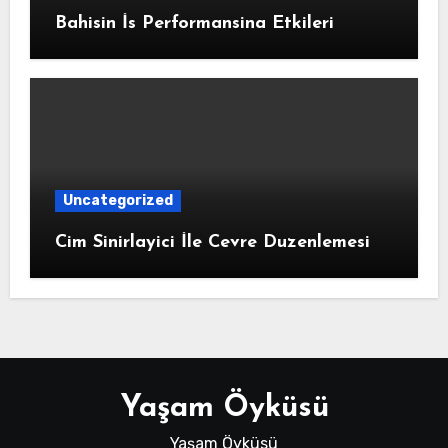
Bahisin İs Performansina Etkileri
Uncategorized
Cim Sinirlayici İle Cevre Duzenlemesi
Yaşam Öyküsü
Yaşam Öyküsü