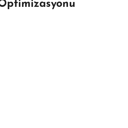
Optimizasyonu