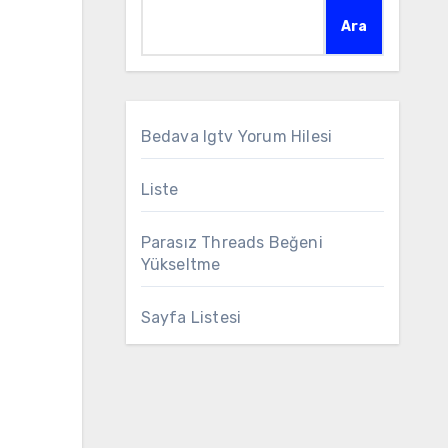
Ara
Bedava Igtv Yorum Hilesi
Liste
Parasız Threads Beğeni
Yükseltme
Sayfa Listesi