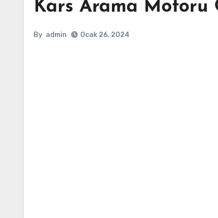
Kars Arama Motoru 
By
admin
Ocak 26, 2024