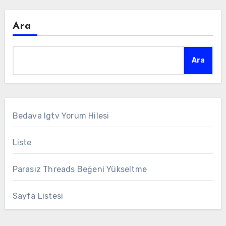
Ara
Ara
Bedava Igtv Yorum Hilesi
Liste
Parasız Threads Beğeni Yükseltme
Sayfa Listesi