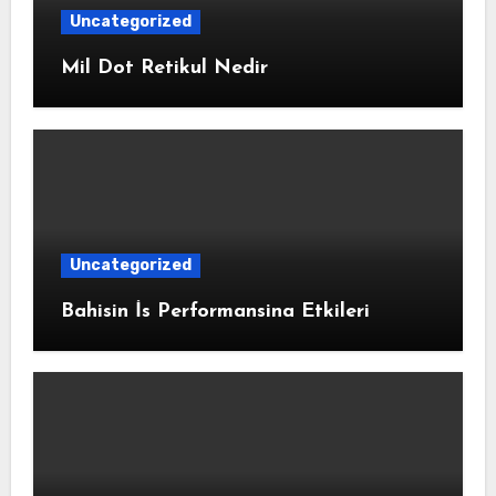
Uncategorized
Mil Dot Retikul Nedir
Uncategorized
Bahisin İs Performansina Etkileri