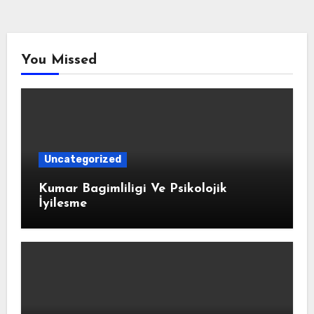
You Missed
Uncategorized
Kumar Bagimliligi Ve Psikolojik
İyilesme