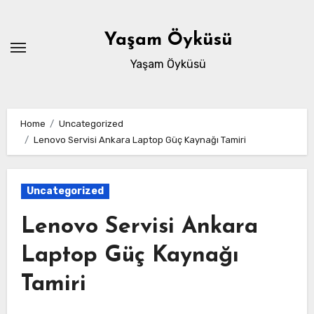
Skip
to
Yaşam Öyküsü
content
Yaşam Öyküsü
Home
Uncategorized
Lenovo Servisi Ankara Laptop Güç Kaynağı Tamiri
Uncategorized
Lenovo Servisi Ankara
Laptop Güç Kaynağı
Tamiri