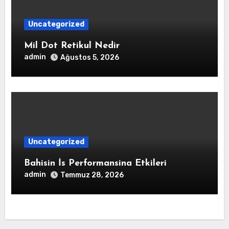
Uncategorized
Mil Dot Retikul Nedir
admin
Ağustos 5, 2026
Uncategorized
Bahisin İs Performansina Etkileri
admin
Temmuz 28, 2026