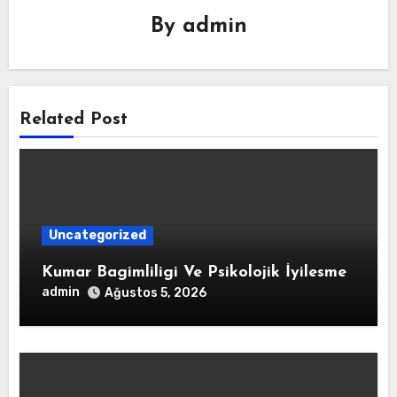
By
admin
Related Post
Uncategorized
Kumar Bagimliligi Ve Psikolojik İyilesme
admin
Ağustos 5, 2026