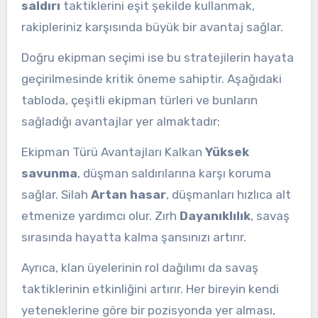
saldırı
taktiklerini eşit şekilde kullanmak,
rakipleriniz karşısında büyük bir avantaj sağlar.
Doğru ekipman seçimi ise bu stratejilerin hayata
geçirilmesinde kritik öneme sahiptir. Aşağıdaki
tabloda, çeşitli ekipman türleri ve bunların
sağladığı avantajlar yer almaktadır:
Ekipman Türü Avantajları Kalkan
Yüksek
savunma
, düşman saldırılarına karşı koruma
sağlar. Silah
Artan hasar
, düşmanları hızlıca alt
etmenize yardımcı olur. Zırh
Dayanıklılık
, savaş
sırasında hayatta kalma şansınızı artırır.
Ayrıca, klan üyelerinin rol dağılımı da savaş
taktiklerinin etkinliğini artırır. Her bireyin kendi
yeteneklerine göre bir pozisyonda yer alması,