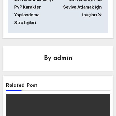
PvP Karakter
Seviye Atlamak İçin
Yapılandırma
İpuçları
Stratejileri
By
admin
Related Post