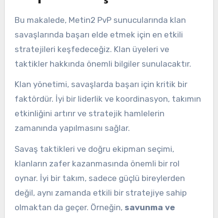
Bu makalede, Metin2 PvP sunucularında klan
savaşlarında başarı elde etmek için en etkili
stratejileri keşfedeceğiz. Klan üyeleri ve
taktikler hakkında önemli bilgiler sunulacaktır.
Klan yönetimi, savaşlarda başarı için kritik bir
faktördür. İyi bir liderlik ve koordinasyon, takımın
etkinliğini artırır ve stratejik hamlelerin
zamanında yapılmasını sağlar.
Savaş taktikleri ve doğru ekipman seçimi,
klanların zafer kazanmasında önemli bir rol
oynar. İyi bir takım, sadece güçlü bireylerden
değil, aynı zamanda etkili bir stratejiye sahip
olmaktan da geçer. Örneğin,
savunma ve