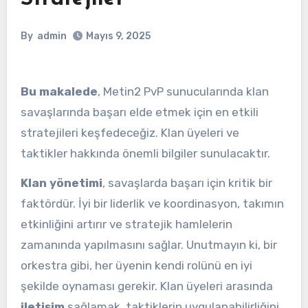
By
admin
Mayıs 9, 2025
Bu makalede
, Metin2 PvP sunucularında klan
savaşlarında başarı elde etmek için en etkili
stratejileri keşfedeceğiz. Klan üyeleri ve
taktikler hakkında önemli bilgiler sunulacaktır.
Klan yönetimi
, savaşlarda başarı için kritik bir
faktördür. İyi bir liderlik ve koordinasyon, takımın
etkinliğini artırır ve stratejik hamlelerin
zamanında yapılmasını sağlar. Unutmayın ki, bir
orkestra gibi, her üyenin kendi rolünü en iyi
şekilde oynaması gerekir. Klan üyeleri arasında
iletişim
sağlamak, taktiklerin uygulanabilirliğini