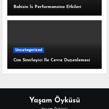
Bahisin İs Performansina Etkileri
Uncategorized
Cim Sinirlayici İle Cevre Duzenlemesi
Yaşam Öyküsü