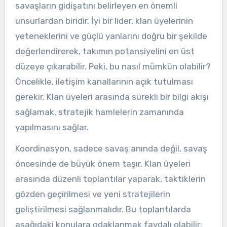
savaşların gidişatını belirleyen en önemli
unsurlardan biridir. İyi bir lider, klan üyelerinin
yeteneklerini ve güçlü yanlarını doğru bir şekilde
değerlendirerek, takımın potansiyelini en üst
düzeye çıkarabilir. Peki, bu nasıl mümkün olabilir?
Öncelikle, iletişim kanallarının açık tutulması
gerekir. Klan üyeleri arasında sürekli bir bilgi akışı
sağlamak, stratejik hamlelerin zamanında
yapılmasını sağlar.
Koordinasyon, sadece savaş anında değil, savaş
öncesinde de büyük önem taşır. Klan üyeleri
arasında düzenli toplantılar yaparak, taktiklerin
gözden geçirilmesi ve yeni stratejilerin
geliştirilmesi sağlanmalıdır. Bu toplantılarda
aşağıdaki konulara odaklanmak faydalı olabilir: