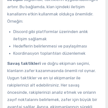
artırır. Bu bağlamda, klan içindeki iletişim
kanallarını etkin kullanmak oldukça önemlidir.
Örneğin:
Discord gibi platformlar üzerinden anlık
iletişim sağlamak
Hedeflerin belirlenmesi ve paylaşılması
Koordinasyon toplantıları düzenlemek
Savaş taktikleri
ve doğru ekipman seçimi,
klanların zafer kazanmasında önemli rol oynar.
Uygun taktikler ve en iyi ekipmanlar ile
rakiplerinizi alt edebilirsiniz. Her savaş
öncesinde, rakiplerinizi analiz etmek ve onların
zayıf noktalarını belirlemek, zafer için büyük bir
avantaj sağlar. Ayrıca, ekipmanlarınızı sürekli