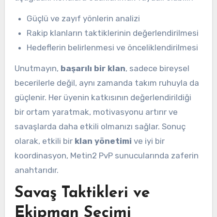
Güçlü ve zayıf yönlerin analizi
Rakip klanların taktiklerinin değerlendirilmesi
Hedeflerin belirlenmesi ve önceliklendirilmesi
Unutmayın,
başarılı bir klan
, sadece bireysel
becerilerle değil, aynı zamanda takım ruhuyla da
güçlenir. Her üyenin katkısının değerlendirildiği
bir ortam yaratmak, motivasyonu artırır ve
savaşlarda daha etkili olmanızı sağlar. Sonuç
olarak, etkili bir
klan yönetimi
ve iyi bir
koordinasyon, Metin2 PvP sunucularında zaferin
anahtarıdır.
Savaş Taktikleri ve
Ekipman Seçimi