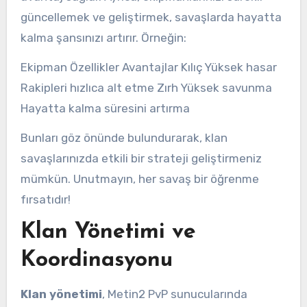
güncellemek ve geliştirmek, savaşlarda hayatta
kalma şansınızı artırır. Örneğin:
Ekipman Özellikler Avantajlar Kılıç Yüksek hasar
Rakipleri hızlıca alt etme Zırh Yüksek savunma
Hayatta kalma süresini artırma
Bunları göz önünde bulundurarak, klan
savaşlarınızda etkili bir strateji geliştirmeniz
mümkün. Unutmayın, her savaş bir öğrenme
fırsatıdır!
Klan Yönetimi ve
Koordinasyonu
Klan yönetimi
, Metin2 PvP sunucularında