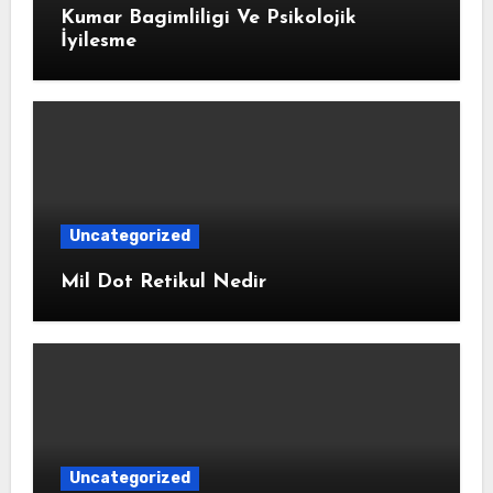
Kumar Bagimliligi Ve Psikolojik
İyilesme
Uncategorized
Mil Dot Retikul Nedir
Uncategorized