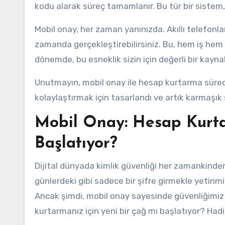
kodu alarak süreç tamamlanır. Bu tür bir sistem, 
Mobil onay, her zaman yanınızda. Akıllı telefonla
zamanda gerçekleştirebilirsiniz. Bu, hem iş hem
dönemde, bu esneklik sizin için değerli bir kaynak 
Unutmayın, mobil onay ile hesap kurtarma sürecin
kolaylaştırmak için tasarlandı ve artık karmaşık 
Mobil Onay: Hesap Kurta
Başlatıyor?
Dijital dünyada kimlik güvenliği her zamankinden
günlerdeki gibi sadece bir şifre girmekle yetinmi
Ancak şimdi, mobil onay sayesinde güvenliğimiz 
kurtarmanız için yeni bir çağ mı başlatıyor? Hadi