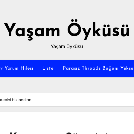
Yaşam Öyküsü
Yaşam Öyküsü
v Yorum Hilesi
Liste
Parasız Threads Beğeni Yükse
recini Hızlandırın