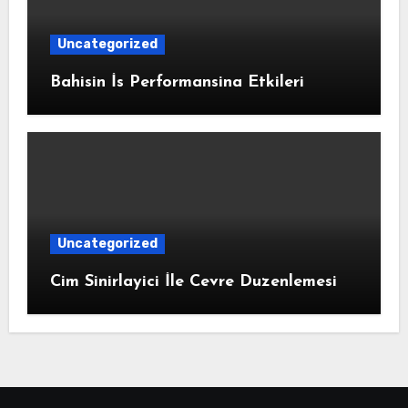
Uncategorized
Bahisin İs Performansina Etkileri
Uncategorized
Cim Sinirlayici İle Cevre Duzenlemesi