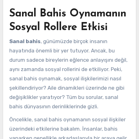
Sanal Bahis Oynamanın
Sosyal Rollere Etkisi
Sanal bahis
, günümüzde birçok insanın
hayatında önemli bir yer tutuyor. Ancak, bu
durum sadece bireylerin eğlence anlayışını değil,
aynı zamanda sosyal rollerini de etkiliyor. Peki,
sanal bahis oynamak, sosyal ilişkilerimizi nasıl
şekillendiriyor? Aile dinamikleri üzerinde ne gibi
değişiklikler yaratıyor? Tüm bu sorular, sanal
bahis dünyasının derinliklerinde gizli.
Öncelikle, sanal bahis oynamanın sosyal ilişkiler
üzerindeki etkilerine bakalım. İnsanlar, bahis
yaparken genellikle arkadaşlarıyla bir araya gelir.