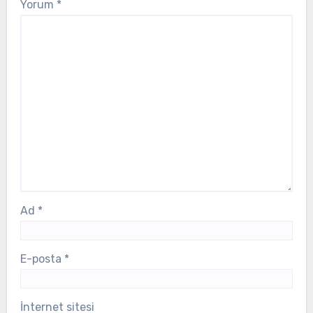
Yorum
*
Ad
*
E-posta
*
İnternet sitesi