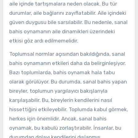
aile içinde tartışmalara neden olacak. Bu tür
durumlar, aile bağlarını zayıflatabilir. Aile içindeki
güven duygusu bile sarsılabilir. Bu nedenle, sanal
bahis oynamanın aile dinamikleri üzerindeki
etkisi göz ardı edilmemelidir.
Toplumsal normlar açısından bakıldığında, sanal
bahis oynamanın etkileri daha da belirginleşiyor.
Bazı toplumlarda, bahis oynamak hala tabu
olarak görülüyor. Bu durumda, sanal bahis yapan
bireyler, toplumun yargılayıcı bakışlarıyla
karşılaşabilir. Bu, bireylerin kendilerini nasıl
hissettiğini etkileyebilir. Toplumda kabul görmek,
herkes için önemlidir. Ancak, sanal bahis
oynamak, bu kabulü zorlaştırabilir. İnsanlar, bu
durumdan dolayı kendilerini dışlanmış