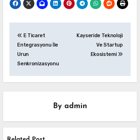
Yazı
E Ticaret
Kayseride Teknoloji
gezinmesi
Entegrasyonu İle
Ve Startup
Urun
Ekosistemi
Senkronizasyonu
By
admin
Related Post