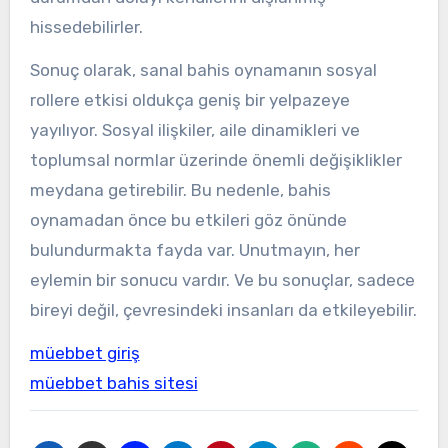
hissedebilirler.
Sonuç olarak, sanal bahis oynamanın sosyal
rollere etkisi oldukça geniş bir yelpazeye
yayılıyor. Sosyal ilişkiler, aile dinamikleri ve
toplumsal normlar üzerinde önemli değişiklikler
meydana getirebilir. Bu nedenle, bahis
oynamadan önce bu etkileri göz önünde
bulundurmakta fayda var. Unutmayın, her
eylemin bir sonucu vardır. Ve bu sonuçlar, sadece
bireyi değil, çevresindeki insanları da etkileyebilir.
müebbet giriş
müebbet bahis sitesi