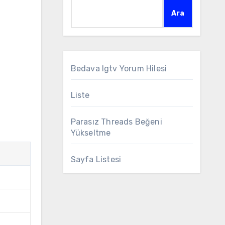
Ara
Bedava Igtv Yorum Hilesi
Liste
Parasız Threads Beğeni
Yükseltme
Sayfa Listesi