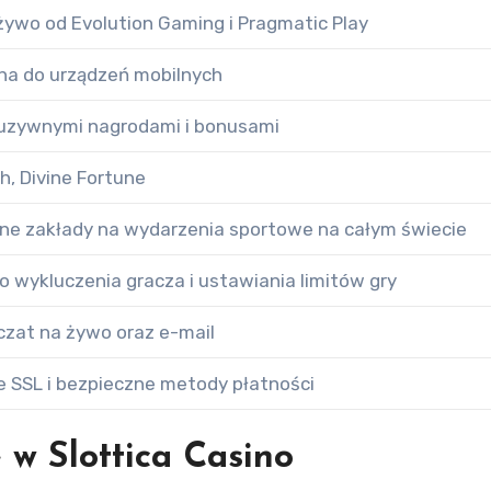
 żywo od Evolution Gaming i Pragmatic Play
a do urządzeń mobilnych
luzywnymi nagrodami i bonusami
, Divine Fortune
ne zakłady na wydarzenia sportowe na całym świecie
o wykluczenia gracza i ustawiania limitów gry
czat na żywo oraz e-mail
 SSL i bezpieczne metody płatności
 w Slottica Casino