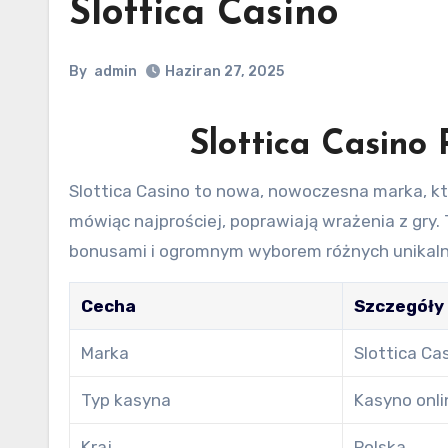
Slottica Casino
By
admin
Haziran 27, 2025
Slottica Casino 
Slottica Casino to nowa, nowoczesna marka, która koncentruje się na swoich promocjach i grach, które,
mówiąc najprościej, poprawiają wrażenia z gry
bonusami i ogromnym wyborem różnych unikalny
Cecha
Szczegóły
Marka
Slottica Ca
Typ kasyna
Kasyno onli
Kraj
Polska