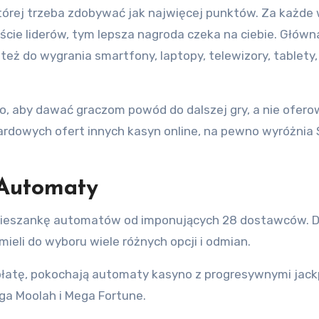
órej trzeba zdobywać jak najwięcej punktów. Za każde
liście liderów, tym lepsza nagroda czeka na ciebie. Główn
też do wygrania smartfony, laptopy, telewizory, tablety,
o, aby dawać graczom powód do dalszej gry, a nie ofer
dardowych ofert innych kasyn online, na pewno wyróżnia 
Automaty
mieszankę automatów od imponujących 28 dostawców. D
eli do wyboru wiele różnych opcji i odmian.
łatę, pokochają automaty kasyno z progresywnymi jack
ga Moolah i Mega Fortune.