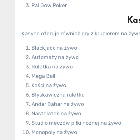
Pai Gow Poker
Ka
Kasyno oferuje również gry z krupierem na żywo
Blackjack na żywo
Automaty na żywo
Ruletka na żywo
Mega Ball
Kości na żywo
Błyskawiczna ruletka
Andar Bahar na żywo
Nastolatek na żywo
Studio meczów piłki nożnej na żywo
Monopoly na żywo