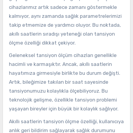
cihazlarımız artık sadece zamanı göstermekle
kalmıyor, aynı zamanda sağlık parametrelerimizi
takip etmemize de yardımcı oluyor. Bu noktada,
akıllı saatlerin sıradışı yeteneği olan tansiyon
ölçme özelliği dikkat çekiyor.
Geleneksel tansiyon ölçüm cihazları genellikle
hacimli ve karmaşıktır. Ancak, akıllı saatlerin
hayatımıza girmesiyle birlikte bu durum değişti.
Artık, bileğimize takılan bir saat sayesinde
tansiyonumuzu kolaylıkla ölçebiliyoruz. Bu
teknolojik gelişme, özellikle tansiyon problemi
yaşayan bireyler için büyük bir kolaylık sağlıyor.
Akıllı saatlerin tansiyon ölçme özelliği, kullanıcıya
anlık geri bildirim sağlayarak sağlık durumunu