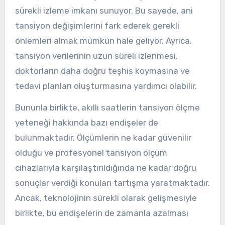
sürekli izleme imkanı sunuyor. Bu sayede, ani
tansiyon değişimlerini fark ederek gerekli
önlemleri almak mümkün hale geliyor. Ayrıca,
tansiyon verilerinin uzun süreli izlenmesi,
doktorların daha doğru teşhis koymasına ve
tedavi planları oluşturmasına yardımcı olabilir.
Bununla birlikte, akıllı saatlerin tansiyon ölçme
yeteneği hakkında bazı endişeler de
bulunmaktadır. Ölçümlerin ne kadar güvenilir
olduğu ve profesyonel tansiyon ölçüm
cihazlarıyla karşılaştırıldığında ne kadar doğru
sonuçlar verdiği konuları tartışma yaratmaktadır.
Ancak, teknolojinin sürekli olarak gelişmesiyle
birlikte, bu endişelerin de zamanla azalması