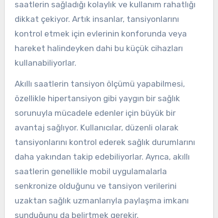
saatlerin sağladığı kolaylık ve kullanım rahatlığı
dikkat çekiyor. Artık insanlar, tansiyonlarını
kontrol etmek için evlerinin konforunda veya
hareket halindeyken dahi bu küçük cihazları
kullanabiliyorlar.
Akıllı saatlerin tansiyon ölçümü yapabilmesi,
özellikle hipertansiyon gibi yaygın bir sağlık
sorunuyla mücadele edenler için büyük bir
avantaj sağlıyor. Kullanıcılar, düzenli olarak
tansiyonlarını kontrol ederek sağlık durumlarını
daha yakından takip edebiliyorlar. Ayrıca, akıllı
saatlerin genellikle mobil uygulamalarla
senkronize olduğunu ve tansiyon verilerini
uzaktan sağlık uzmanlarıyla paylaşma imkanı
sunduğunu da belirtmek gerekir.