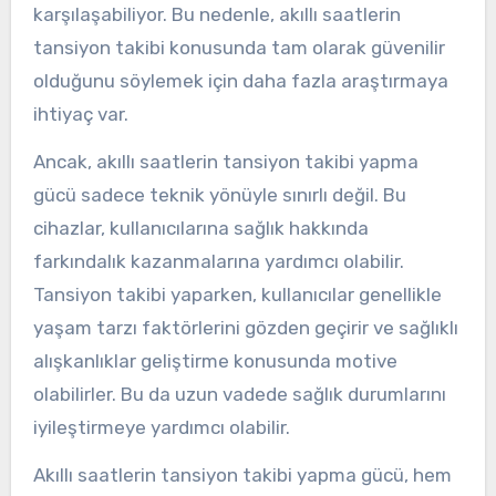
karşılaşabiliyor. Bu nedenle, akıllı saatlerin
tansiyon takibi konusunda tam olarak güvenilir
olduğunu söylemek için daha fazla araştırmaya
ihtiyaç var.
Ancak, akıllı saatlerin tansiyon takibi yapma
gücü sadece teknik yönüyle sınırlı değil. Bu
cihazlar, kullanıcılarına sağlık hakkında
farkındalık kazanmalarına yardımcı olabilir.
Tansiyon takibi yaparken, kullanıcılar genellikle
yaşam tarzı faktörlerini gözden geçirir ve sağlıklı
alışkanlıklar geliştirme konusunda motive
olabilirler. Bu da uzun vadede sağlık durumlarını
iyileştirmeye yardımcı olabilir.
Akıllı saatlerin tansiyon takibi yapma gücü, hem