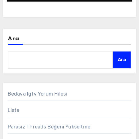
Ara
Ara
Bedava Igtv Yorum Hilesi
Liste
Parasız Threads Beğeni Yükseltme