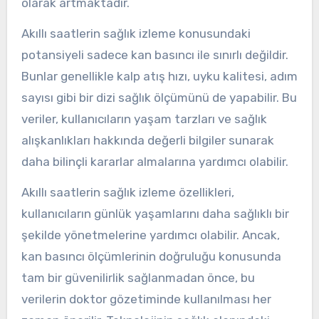
olarak artmaktadır.
Akıllı saatlerin sağlık izleme konusundaki
potansiyeli sadece kan basıncı ile sınırlı değildir.
Bunlar genellikle kalp atış hızı, uyku kalitesi, adım
sayısı gibi bir dizi sağlık ölçümünü de yapabilir. Bu
veriler, kullanıcıların yaşam tarzları ve sağlık
alışkanlıkları hakkında değerli bilgiler sunarak
daha bilinçli kararlar almalarına yardımcı olabilir.
Akıllı saatlerin sağlık izleme özellikleri,
kullanıcıların günlük yaşamlarını daha sağlıklı bir
şekilde yönetmelerine yardımcı olabilir. Ancak,
kan basıncı ölçümlerinin doğruluğu konusunda
tam bir güvenilirlik sağlanmadan önce, bu
verilerin doktor gözetiminde kullanılması her