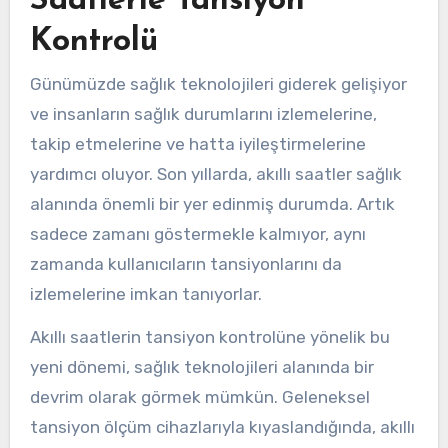
Saatlerle Tansiyon
Kontrolü
Günümüzde sağlık teknolojileri giderek gelişiyor
ve insanların sağlık durumlarını izlemelerine,
takip etmelerine ve hatta iyileştirmelerine
yardımcı oluyor. Son yıllarda, akıllı saatler sağlık
alanında önemli bir yer edinmiş durumda. Artık
sadece zamanı göstermekle kalmıyor, aynı
zamanda kullanıcıların tansiyonlarını da
izlemelerine imkan tanıyorlar.
Akıllı saatlerin tansiyon kontrolüne yönelik bu
yeni dönemi, sağlık teknolojileri alanında bir
devrim olarak görmek mümkün. Geleneksel
tansiyon ölçüm cihazlarıyla kıyaslandığında, akıllı