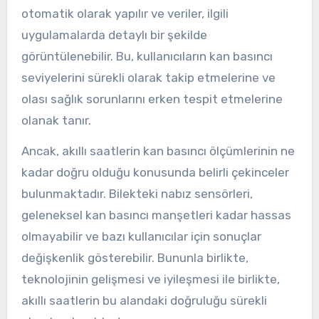
otomatik olarak yapılır ve veriler, ilgili
uygulamalarda detaylı bir şekilde
görüntülenebilir. Bu, kullanıcıların kan basıncı
seviyelerini sürekli olarak takip etmelerine ve
olası sağlık sorunlarını erken tespit etmelerine
olanak tanır.
Ancak, akıllı saatlerin kan basıncı ölçümlerinin ne
kadar doğru olduğu konusunda belirli çekinceler
bulunmaktadır. Bilekteki nabız sensörleri,
geleneksel kan basıncı manşetleri kadar hassas
olmayabilir ve bazı kullanıcılar için sonuçlar
değişkenlik gösterebilir. Bununla birlikte,
teknolojinin gelişmesi ve iyileşmesi ile birlikte,
akıllı saatlerin bu alandaki doğruluğu sürekli