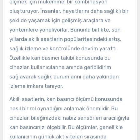
ölçmek için mükemmel bir kombinasyon
oluşturuyor. İnsanlar, hayatlarını daha sağlıklı bir
şekilde yaşamak için gelişmiş araçlara ve
yöntemlere yöneliyorlar. Bununla birlikte, son
yıllarda akıllı saatlerin popülaritesindeki artış,
sağlık izleme ve kontrolünde devrim yarattı.
Özellikle kan basıncı takibi konusunda bu
cihazlar, kullanıcılarına anında geribildirim
sağlayarak sağlık durumlarını daha yakından
izleme imkanı tanıyor.
Akıllı saatlerin, kan basıncı ölçümü konusunda
nasıl bir rol oynadığını anlamak önemlidir. Bu
cihazlar, bileğinizdeki nabız sensörleri aracılığıyla
kan basıncınızı ölçebilir. Bu ölçümler, genellikle
kullanıcının günlük aktiviteleri sırasında