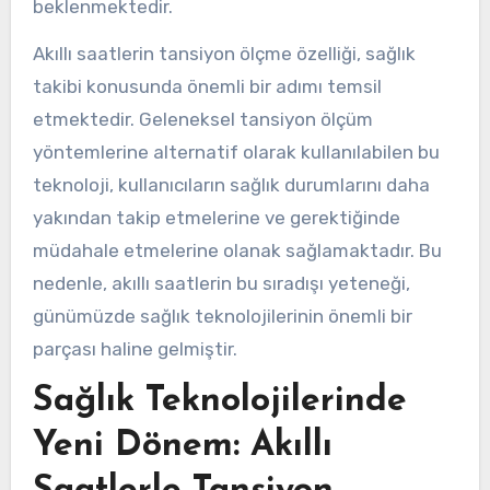
beklenmektedir.
Akıllı saatlerin tansiyon ölçme özelliği, sağlık
takibi konusunda önemli bir adımı temsil
etmektedir. Geleneksel tansiyon ölçüm
yöntemlerine alternatif olarak kullanılabilen bu
teknoloji, kullanıcıların sağlık durumlarını daha
yakından takip etmelerine ve gerektiğinde
müdahale etmelerine olanak sağlamaktadır. Bu
nedenle, akıllı saatlerin bu sıradışı yeteneği,
günümüzde sağlık teknolojilerinin önemli bir
parçası haline gelmiştir.
Sağlık Teknolojilerinde
Yeni Dönem: Akıllı