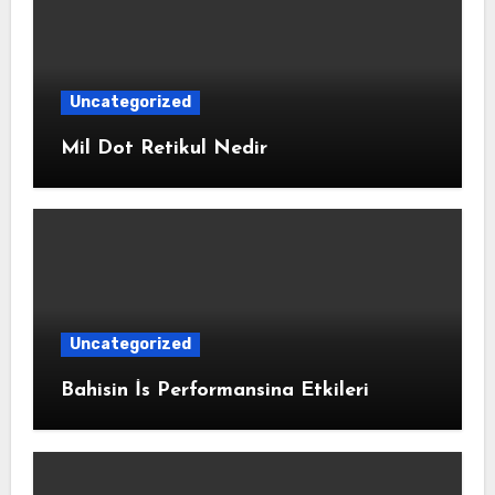
Uncategorized
Mil Dot Retikul Nedir
Uncategorized
Bahisin İs Performansina Etkileri