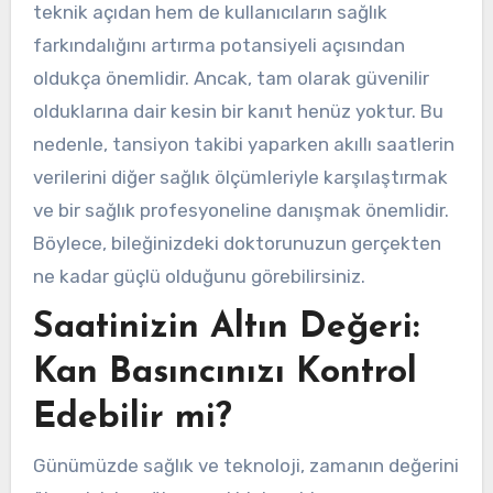
teknik açıdan hem de kullanıcıların sağlık
farkındalığını artırma potansiyeli açısından
oldukça önemlidir. Ancak, tam olarak güvenilir
olduklarına dair kesin bir kanıt henüz yoktur. Bu
nedenle, tansiyon takibi yaparken akıllı saatlerin
verilerini diğer sağlık ölçümleriyle karşılaştırmak
ve bir sağlık profesyoneline danışmak önemlidir.
Böylece, bileğinizdeki doktorunuzun gerçekten
ne kadar güçlü olduğunu görebilirsiniz.
Saatinizin Altın Değeri:
Kan Basıncınızı Kontrol
Edebilir mi?
Günümüzde sağlık ve teknoloji, zamanın değerini