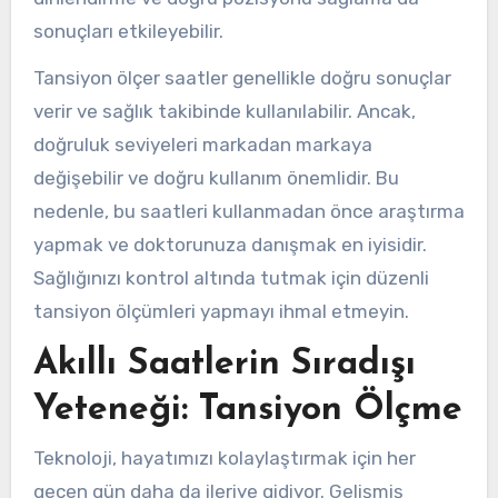
sonuçları etkileyebilir.
Tansiyon ölçer saatler genellikle doğru sonuçlar
verir ve sağlık takibinde kullanılabilir. Ancak,
doğruluk seviyeleri markadan markaya
değişebilir ve doğru kullanım önemlidir. Bu
nedenle, bu saatleri kullanmadan önce araştırma
yapmak ve doktorunuza danışmak en iyisidir.
Sağlığınızı kontrol altında tutmak için düzenli
tansiyon ölçümleri yapmayı ihmal etmeyin.
Akıllı Saatlerin Sıradışı
Yeteneği: Tansiyon Ölçme
Teknoloji, hayatımızı kolaylaştırmak için her
geçen gün daha da ileriye gidiyor. Gelişmiş