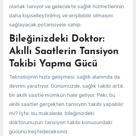
olanak tanıyor ve gelecekte sağlık hizmetlerinin
daha kişiselleştirilmiş ve erişilebilir olmasını
sağlayacak potansiyele sahip.
Bileğinizdeki Doktor:
Akıllı Saatlerin Tansiyon
Takibi Yapma Gücü
Teknolojinin hızla gelişmesi, sağlık alanında da
devrim yaratıyor. Günümüzde, sağlık takibi artık
bir akıllı saatle mümkün hale geliyor. Peki, bu
akıllı saatler gerçekten tansiyon takibi yapabilir
mi? İşte, bu makalede, bileğinizdeki
doktorunuzun tansiyon takibi konusundaki
gücünü keşfedeceksiniz.