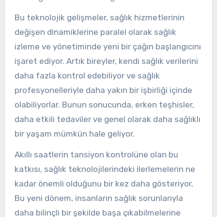
Bu teknolojik gelişmeler, sağlık hizmetlerinin
değişen dinamiklerine paralel olarak sağlık
izleme ve yönetiminde yeni bir çağın başlangıcını
işaret ediyor. Artık bireyler, kendi sağlık verilerini
daha fazla kontrol edebiliyor ve sağlık
profesyonelleriyle daha yakın bir işbirliği içinde
olabiliyorlar. Bunun sonucunda, erken teşhisler,
daha etkili tedaviler ve genel olarak daha sağlıklı
bir yaşam mümkün hale geliyor.
Akıllı saatlerin tansiyon kontrolüne olan bu
katkısı, sağlık teknolojilerindeki ilerlemelerin ne
kadar önemli olduğunu bir kez daha gösteriyor.
Bu yeni dönem, insanların sağlık sorunlarıyla
daha bilinçli bir şekilde başa çıkabilmelerine