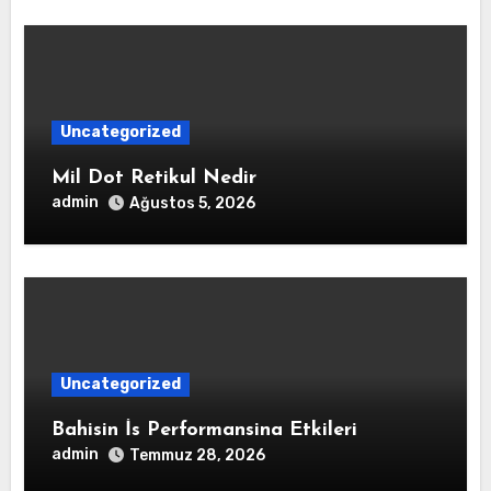
Uncategorized
Mil Dot Retikul Nedir
admin
Ağustos 5, 2026
Uncategorized
Bahisin İs Performansina Etkileri
admin
Temmuz 28, 2026