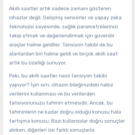
Akıllı saatler artık sadece zamanı gösteren
cihazlar değil. Gelişmiş sensörler ve yapay zeka
teknolojisi sayesinde, sağlık parametrelerinizi
takip etmek ve değerlendirmek için güvenilir
araçlar haline geldiler. Tansiyon takibi de bu
alanlardan biri haline geldi ve birçok akıllı saat
artık bu özelliği sunuyor.
Peki, bu akıllı saatler nasıl tansiyon takibi
yapıyor? İşin sırrı, cihazın bileğinizdeki nabız
verilerini kullanması ve bu verilerden
tansiyonunuzu tahmin etmesidir. Ancak, bu
tahminlerin ne kadar doğru olduğu konusu hala
tartışma konusu. Bazı kullanıcılar doğru sonuçlar
alırken, diğerleri ise farklı sonuçlarla