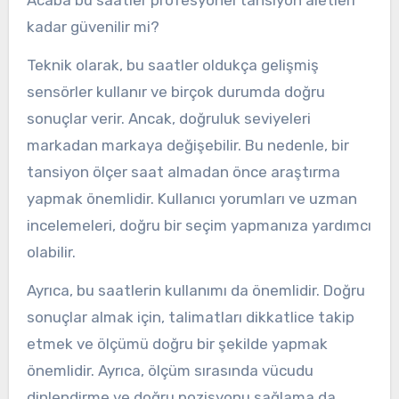
kadar güvenilir mi?
Teknik olarak, bu saatler oldukça gelişmiş
sensörler kullanır ve birçok durumda doğru
sonuçlar verir. Ancak, doğruluk seviyeleri
markadan markaya değişebilir. Bu nedenle, bir
tansiyon ölçer saat almadan önce araştırma
yapmak önemlidir. Kullanıcı yorumları ve uzman
incelemeleri, doğru bir seçim yapmanıza yardımcı
olabilir.
Ayrıca, bu saatlerin kullanımı da önemlidir. Doğru
sonuçlar almak için, talimatları dikkatlice takip
etmek ve ölçümü doğru bir şekilde yapmak
önemlidir. Ayrıca, ölçüm sırasında vücudu
dinlendirme ve doğru pozisyonu sağlama da