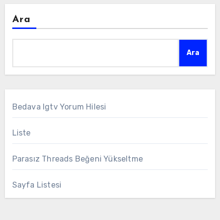
Ara
Ara
Bedava Igtv Yorum Hilesi
Liste
Parasız Threads Beğeni Yükseltme
Sayfa Listesi