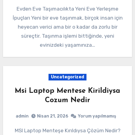
Evden Eve Taşımacılıkta Yeni Eve Yerleşme
İpuçları Yeni bir eve taşınmak, birçok insan için
heyecan verici ama bir o kadar da zorlu bir
süreçtir. Taşınma işlemi bittiğinde, yeni
evinizdeki yaşamınıza…
Uncategorized
Msi Laptop Mentese Kirildiysa
Cozum Nedir
admin
Nisan 21, 2026
Yorum yapılmamış
MSI Laptop Menteşe Kırıldıysa Çözüm Nedir?