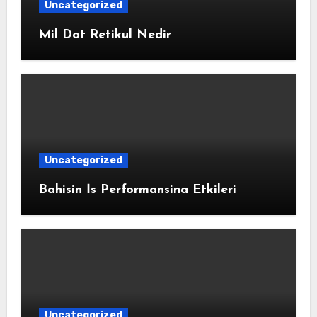
Uncategorized
Mil Dot Retikul Nedir
Uncategorized
Bahisin İs Performansina Etkileri
Uncategorized