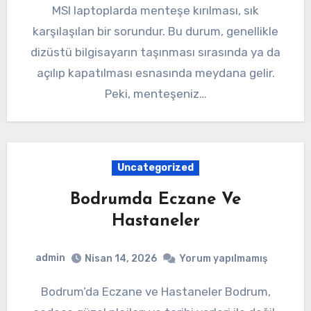
MSI laptoplarda menteşe kırılması, sık
karşılaşılan bir sorundur. Bu durum, genellikle
dizüstü bilgisayarın taşınması sırasında ya da
açılıp kapatılması esnasında meydana gelir.
Peki, menteşeniz…
Uncategorized
Bodrumda Eczane Ve
Hastaneler
admin
Nisan 14, 2026
Yorum yapılmamış
Bodrum’da Eczane ve Hastaneler Bodrum,