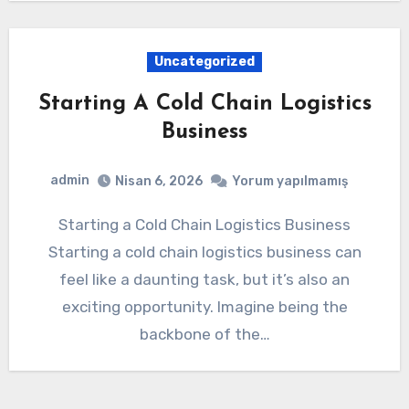
Uncategorized
Starting A Cold Chain Logistics
Business
admin
Nisan 6, 2026
Yorum yapılmamış
Starting a Cold Chain Logistics Business
Starting a cold chain logistics business can
feel like a daunting task, but it’s also an
exciting opportunity. Imagine being the
backbone of the…