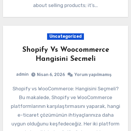
about selling products; it’s…
Uncategorized
Shopify Vs Woocommerce
Hangisini Secmeli
admin
Nisan 6, 2026
Yorum yapılmamış
Shopify vs WooCommerce: Hangisini Seçmeli?
Bu makalede, Shopify ve WooCommerce
platformlarının karşılaştırmasını yaparak, hangi
e-ticaret çözümünün ihtiyaçlarınıza daha
uygun olduğunu keşfedeceğiz. Her iki platform