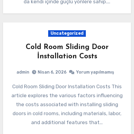
da kendi içinde güçlü yönlere sahip.…
Uncategorized
Cold Room Sliding Door
İnstallation Costs
admin
Nisan 6, 2026
Yorum yapılmamış
Cold Room Sliding Door Installation Costs This
article explores the various factors influencing
the costs associated with installing sliding
doors in cold rooms, including materials, labor,
and additional features that…