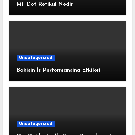
Mil Dot Retikul Nedir
Uncategorized
Bahisin İs Performansina Etkileri
Uncategorized