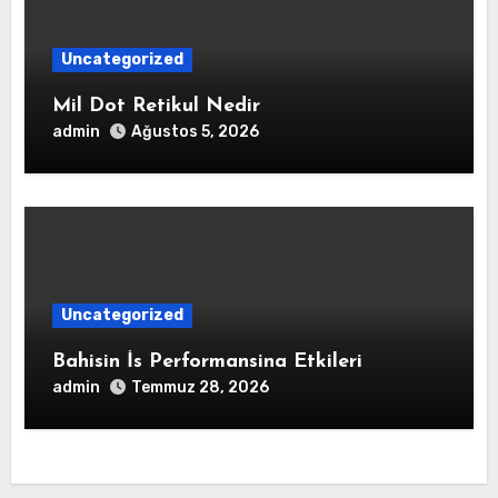
Uncategorized
Mil Dot Retikul Nedir
admin
Ağustos 5, 2026
Uncategorized
Bahisin İs Performansina Etkileri
admin
Temmuz 28, 2026