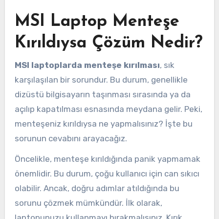
MSI Laptop Menteşe
Kırıldıysa Çözüm Nedir?
MSI laptoplarda menteşe kırılması
, sık
karşılaşılan bir sorundur. Bu durum, genellikle
dizüstü bilgisayarın taşınması sırasında ya da
açılıp kapatılması esnasında meydana gelir. Peki,
menteşeniz kırıldıysa ne yapmalısınız? İşte bu
sorunun cevabını arayacağız.
Öncelikle, menteşe kırıldığında panik yapmamak
önemlidir. Bu durum, çoğu kullanıcı için can sıkıcı
olabilir. Ancak, doğru adımlar atıldığında bu
sorunu çözmek mümkündür. İlk olarak,
laptopunuzu kullanmayı bırakmalısınız. Kırık