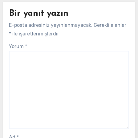
Bir yanıt yazın
E-posta adresiniz yayınlanmayacak.
Gerekli alanlar
*
ile işaretlenmişlerdir
Yorum
*
Ad
*