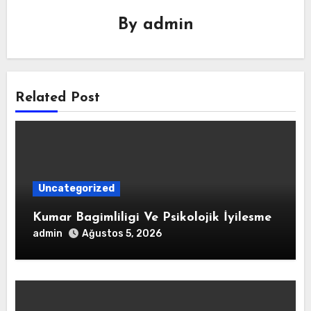
By
admin
Related Post
Uncategorized
Kumar Bagimliligi Ve Psikolojik İyilesme
admin
Ağustos 5, 2026