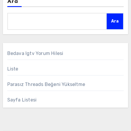
Ara
Ara
Bedava Igtv Yorum Hilesi
Liste
Parasız Threads Beğeni Yükseltme
Sayfa Listesi