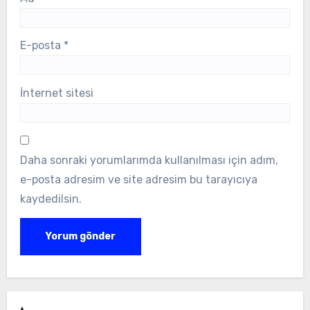
E-posta
*
İnternet sitesi
Daha sonraki yorumlarımda kullanılması için adım,
e-posta adresim ve site adresim bu tarayıcıya
kaydedilsin.