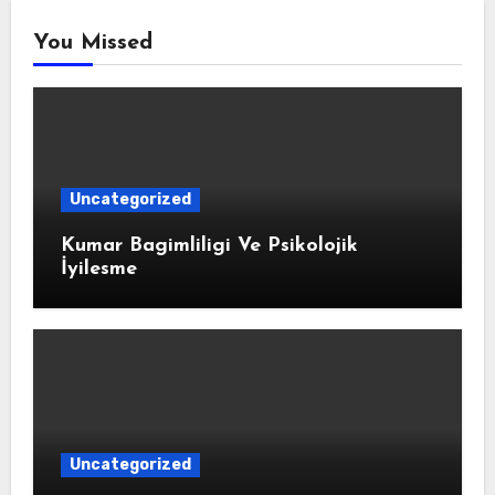
You Missed
Uncategorized
Kumar Bagimliligi Ve Psikolojik
İyilesme
Uncategorized