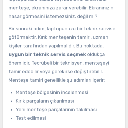
menteşe, ekranınıza zarar verebilir. Ekranınızın
hasar görmesini istemezsiniz, değil mi?
Bir sonraki adım, laptopunuzu bir teknik servise
götürmektir. Kırık menteşenin tamiri, uzman
kişiler tarafından yapılmalıdır. Bu noktada,
uygun bir teknik servis seçmek
oldukça
önemlidir. Tecrübeli bir teknisyen, menteşeyi
tamir edebilir veya gerekirse değiştirebilir.
Menteşe tamiri genellikle şu adımları içerir:
Menteşe bölgesinin incelenmesi
Kırık parçaların çıkarılması
Yeni menteşe parçalarının takılması
Test edilmesi