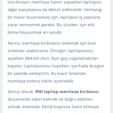
Unutmayın, menteşe tamiri yaparken laptopun
diğer parçalarına da dikkat edilmelidir. Herhangi
bir hasar oluşmaması için, laptopun iç yapısına
zarar vermemek gerekir. Bu yüzden, işin ehli
birine başvurmak en iyisidir.
Ayrıca, menteşe kırılmasını önlemek için bazı
önlemler alabilirsiniz. Örneğin, laptopunuzu
açarken dikkatli olun. Aşırı güç uygulamaktan
kaçının. Laptopunuzu taşıırken, çantada düzgün
bir şekilde yerleştirin. Bu basit önlemler,
menteşe kırılma riskini azaltabilir.
Sonuç olarak,
MSI laptop menteşe kırılması
durumunda sakin kalmak ve doğru adımları
atmak önemlidir. Kendi başınıza tamir etmeye